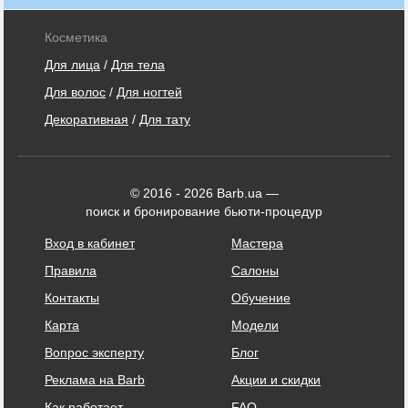
Косметика
Для лица
/
Для тела
Для волос
/
Для ногтей
Декоративная
/
Для тату
© 2016 - 2026 Barb.ua —
поиск и бронирование бьюти-процедур
Вход в кабинет
Мастера
Правила
Салоны
Контакты
Обучение
Карта
Модели
Вопрос эксперту
Блог
Реклама на Barb
Акции и скидки
Как работает
FAQ