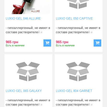
LUXIO GEL 046 ALLURE
LUXIO GEL 050 CAPTIVE
- гипоаллергенный, не имеет в
- гипоаллергенный, не имеет в
составе растворителей и
составе растворителей и
смол; - абсо
смол; - абсо
965 грн
965 грн
Есть в наличии
Есть в наличии
LUXIO GEL 065 GALAXY
LUXIO GEL 804 GARNET
- гипоаллергенный, не имеет в
- гипоаллергенный, не имеет в
составе растворителей и
составе растворителей и