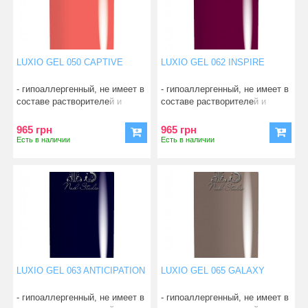
LUXIO GEL 050 CAPTIVE
LUXIO GEL 062 INSPIRE
- гипоаллергенный, не имеет в
- гипоаллергенный, не имеет в
составе растворителей и
составе растворителей и
смол; - абсо
смол; - абсо
965 грн
965 грн
Есть в наличии
Есть в наличии
LUXIO GEL 063 ANTICIPATION
LUXIO GEL 065 GALAXY
- гипоаллергенный, не имеет в
- гипоаллергенный, не имеет в