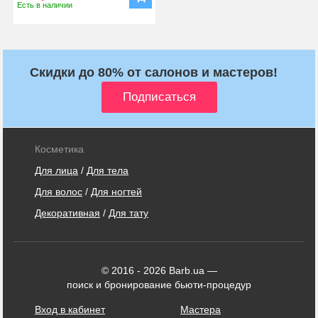
Есть в наличии
Скидки до 80% от салонов и мастеров!
Косметика
Для лица
/
Для тела
Для волос
/
Для ногтей
Декоративная
/
Для тату
© 2016 - 2026 Barb.ua —
поиск и бронирование бьюти-процедур
Вход в кабинет
Мастера