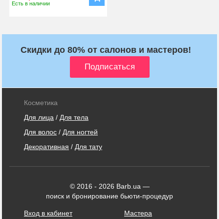
Есть в наличии
Скидки до 80% от салонов и мастеров!
Косметика
Для лица
/
Для тела
Для волос
/
Для ногтей
Декоративная
/
Для тату
© 2016 - 2026 Barb.ua —
поиск и бронирование бьюти-процедур
Вход в кабинет
Мастера