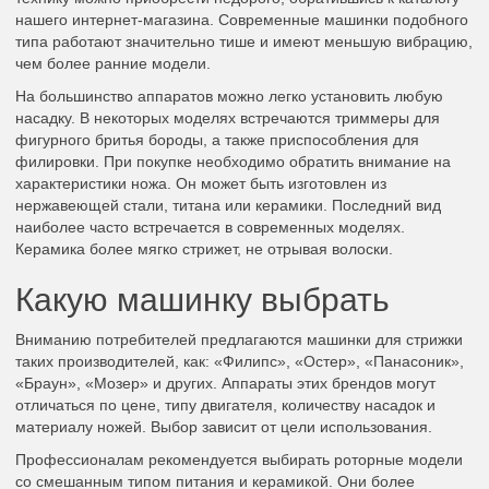
нашего интернет-магазина. Современные машинки подобного
типа работают значительно тише и имеют меньшую вибрацию,
чем более ранние модели.
На большинство аппаратов можно легко установить любую
насадку. В некоторых моделях встречаются триммеры для
фигурного бритья бороды, а также приспособления для
филировки. При покупке необходимо обратить внимание на
характеристики ножа. Он может быть изготовлен из
нержавеющей стали, титана или керамики. Последний вид
наиболее часто встречается в современных моделях.
Керамика более мягко стрижет, не отрывая волоски.
Какую машинку выбрать
Вниманию потребителей предлагаются машинки для стрижки
таких производителей, как: «Филипс», «Остер», «Панасоник»,
«Браун», «Мозер» и других. Аппараты этих брендов могут
отличаться по цене, типу двигателя, количеству насадок и
материалу ножей. Выбор зависит от цели использования.
Профессионалам рекомендуется выбирать роторные модели
со смешанным типом питания и керамикой. Они более