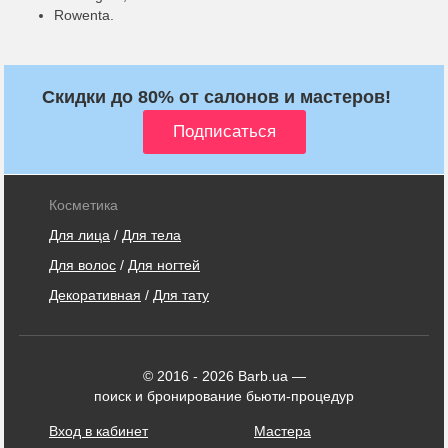
Rowenta.
Скидки до 80% от салонов и мастеров!
Косметика
Для лица
/
Для тела
Для волос
/
Для ногтей
Декоративная
/
Для тату
© 2016 - 2026 Barb.ua —
поиск и бронирование бьюти-процедур
Вход в кабинет
Мастера