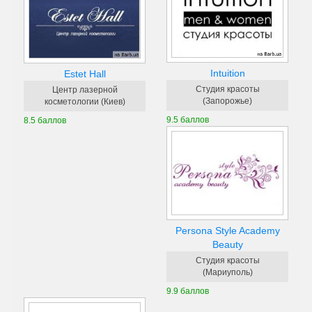
Intuition
Estet Hall
Студия красоты
Центр лазерной
(Запорожье)
косметологии (Киев)
9.5 баллов
8.5 баллов
Persona Style Academy
Beauty
Студия красоты
(Мариуполь)
9.9 баллов