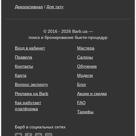
Декоративная
/
Для тату
© 2016 - 2026 Barb.ua —
поиск и бронирование бьюти-процедур
Вход в кабинет
Мастера
Правила
Салоны
Контакты
Обучение
Карта
Модели
Вопрос эксперту
Блог
Реклама на Barb
Акции и скидки
Как работает
FAQ
платформа
Тарифы
Барб в социальных сетях