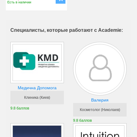
Есть в наличии
Специалисты, которые работают с Academie:
Медична Допомога
Клиника (Киев)
Валерия
9.8 баллов
Косметолог (Николаев)
9.8 баллов