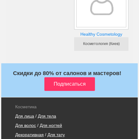
Healthy Cosmetology
Косметология (Киев)
Скидки до 80% от салонов и мастеров!
Косметика
Для лица
/
Для тела
Для волос
/
Для ногтей
Декоративная
/
Для тату