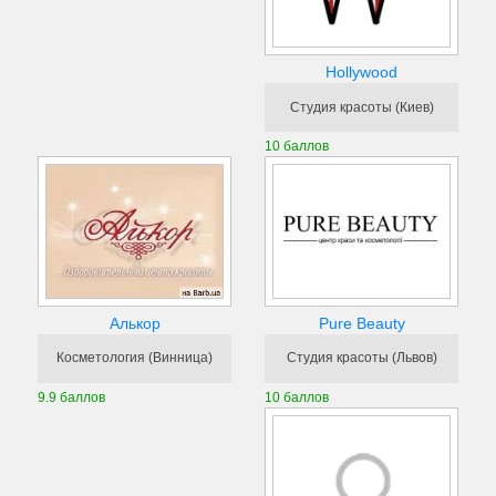
Hollywood
Студия красоты (Киев)
10 баллов
Pure Beauty
Алькор
Студия красоты (Львов)
Косметология (Винница)
10 баллов
9.9 баллов