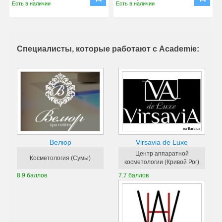
Есть в наличии
Есть в наличии
Специалисты, которые работают с Academie:
Virsavia de Luxe
Велюр
Центр аппаратной
Косметология (Сумы)
косметологии (Кривой Рог)
7.7 баллов
8.9 баллов