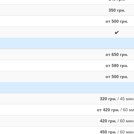
350 грн.
от 500 грн.
✔️
от 650 грн.
от 580 грн.
от 500 грн.
320 грн.
/ 45 мин
от 420 грн.
/ 60 м
420 грн.
/ 60 мин
450 грн.
/ 60 мин