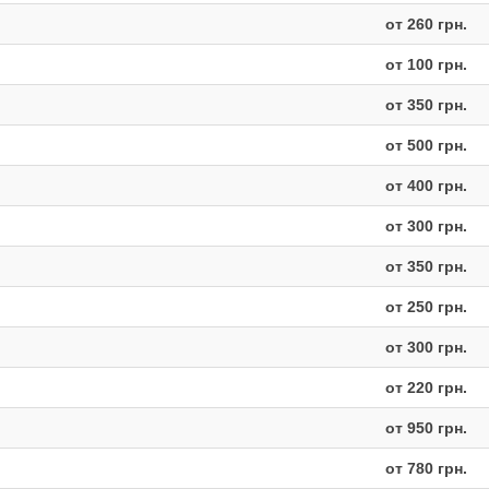
от 260 грн.
от 100 грн.
от 350 грн.
от 500 грн.
от 400 грн.
от 300 грн.
от 350 грн.
от 250 грн.
от 300 грн.
от 220 грн.
от 950 грн.
от 780 грн.