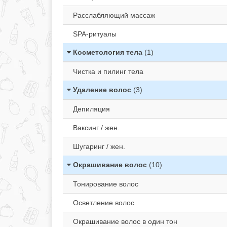
Расслабляющий массаж
SPA-ритуалы
Косметология тела
(1)
Чистка и пилинг тела
Удаление волос
(3)
Депиляция
Ваксинг / жен.
Шугаринг / жен.
Окрашивание волос
(10)
Тонирование волос
Осветление волос
Окрашивание волос в один тон