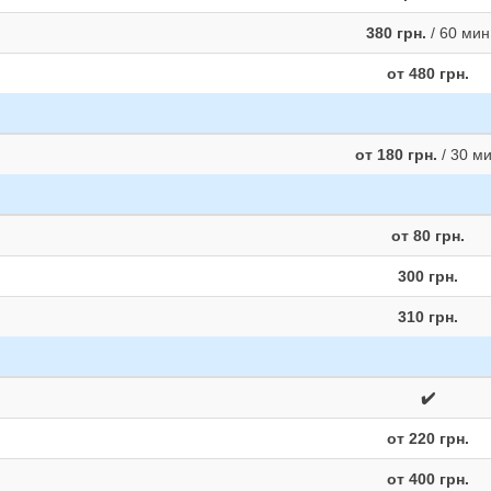
380 грн.
/ 60 мин
от 480 грн.
от 180 грн.
/ 30 м
от 80 грн.
300 грн.
310 грн.
✔️
от 220 грн.
от 400 грн.