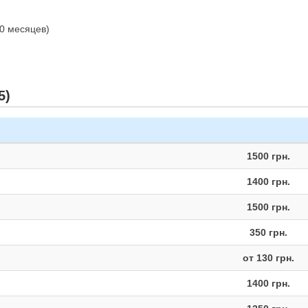
10 месяцев)
5)
1500 грн.
1400 грн.
1500 грн.
350 грн.
от 130 грн.
1400 грн.