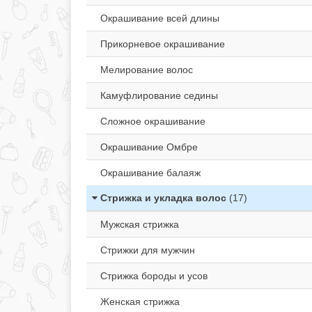
Окрашивание всей длины
Прикорневое окрашивание
Мелирование волос
Камуфлирование седины
Сложное окрашивание
Окрашивание Омбре
Окрашивание балаяж
Стрижка и укладка волос
(17)
Мужская стрижка
Стрижки для мужчин
Стрижка бороды и усов
Женская стрижка