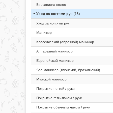
Биозавивка волос
Уход за ногтями рук
(18)
Уход за ногтями рук
Маникюр
Классический (обрезной) маникюр
Аппаратный маникюр
Европейский маникюр
Spa маникюр (японский, бразильский)
Мужской маникюр
Покрытие ногтей / руки
Покрытие гель-лаком / руки
Покрытие обычным лаком / руки