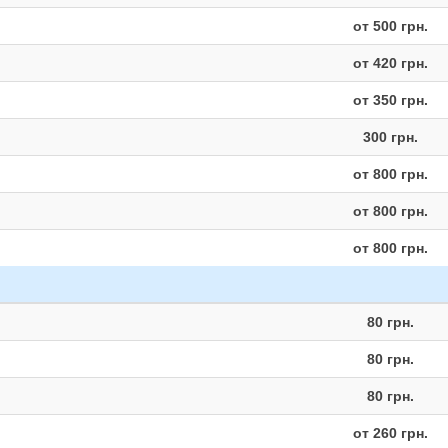
от 500 грн.
от 420 грн.
от 350 грн.
300 грн.
от 800 грн.
от 800 грн.
от 800 грн.
80 грн.
80 грн.
80 грн.
от 260 грн.