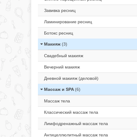
Завивка ресниц
Ламинирование ресниц
Ботокс ресниц
Макияж
(3)
Свадебный макияж
Вечерний макияж
Дневной макияж (деловой)
Массаж и SPA
(6)
Массаж тела
Классический массаж тела
Лимфодренажный массаж тела
Антицеллюлитный массаж тела