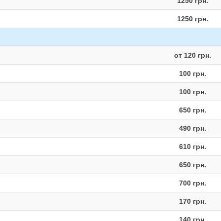
1250 грн.
1250 грн.
от 120 грн.
100 грн.
100 грн.
650 грн.
490 грн.
610 грн.
650 грн.
700 грн.
170 грн.
140 грн.