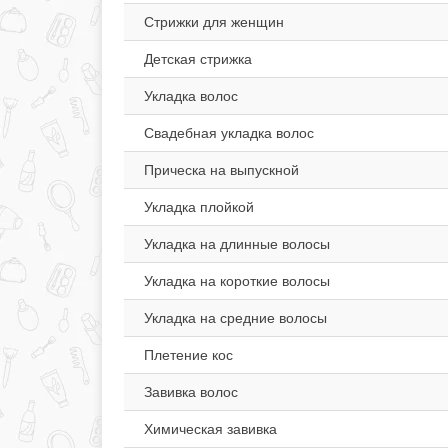
Стрижки для женщин
Детская стрижка
Укладка волос
Свадебная укладка волос
Прическа на выпускной
Укладка плойкой
Укладка на длинные волосы
Укладка на короткие волосы
Укладка на средние волосы
Плетение кос
Завивка волос
Химическая завивка