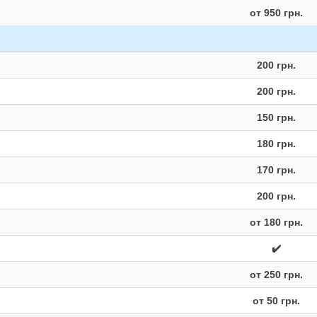
от 950 грн.
200 грн.
200 грн.
150 грн.
180 грн.
170 грн.
200 грн.
от 180 грн.
✔️
от 250 грн.
от 50 грн.