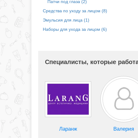
Патчи под глаза (2)
Средства по уходу за лицом (8)
Эмульсия для лица (1)
Наборы для ухода за лицом (6)
Специалисты, которые работа
Ларанж
Валерия