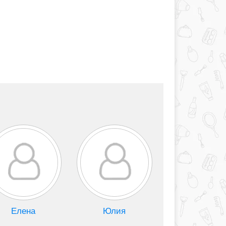
Елена
Юлия