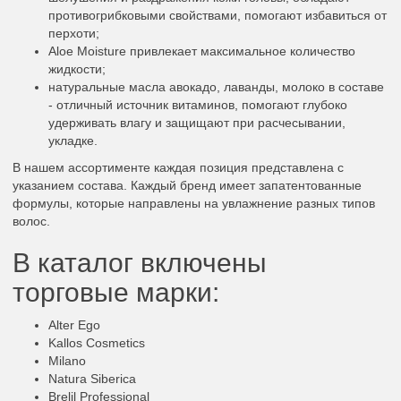
противогрибковыми свойствами, помогают избавиться от
перхоти;
Aloe Moisture привлекает максимальное количество
жидкости;
натуральные масла авокадо, лаванды, молоко в составе
- отличный источник витаминов, помогают глубоко
удерживать влагу и защищают при расчесывании,
укладке.
В нашем ассортименте каждая позиция представлена с
указанием состава. Каждый бренд имеет запатентованные
формулы, которые направлены на увлажнение разных типов
волос.
В каталог включены
торговые марки:
Alter Ego
Kallos Cosmetics
Milano
Natura Siberica
Brelil Professional