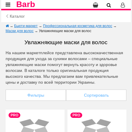
Barb
Каталог
→
Бьюти-маркет
→
Профессиональная косметика для волос
→
Маски для волос
→
Увлажняющие маски для волос
Увлажняющие маски для волос
На нашем маркетплейсе представлена высококачественная
продукция для ухода за сухими волосами – специальные
увлажняющие маски помогут вернуть красоту и здоровье
волосам. В каталоге только оригинальная продукция
высокого качества. Мы предлагаем вам привлекательные
цены и доставку по всей территории Украины.
Фильтры
Сортировать
PRO
PRO