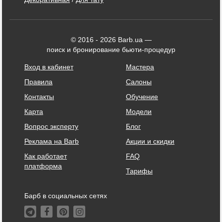
© 2016 - 2026 Barb.ua —
поиск и бронирование бьюти-процедур
Вход в кабинет
Мастера
Правила
Салоны
Контакты
Обучение
Карта
Модели
Вопрос эксперту
Блог
Реклама на Barb
Акции и скидки
Как работает
FAQ
платформа
Тарифы
Барб в социальных сетях