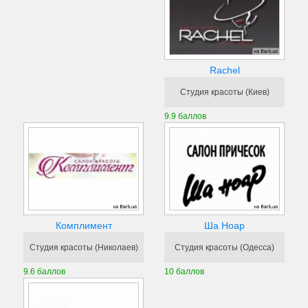
Rachel
Студия красоты (Киев)
9.9 баллов
Комплимент
Ша Ноар
Студия красоты (Николаев)
Студия красоты (Одесса)
9.6 баллов
10 баллов