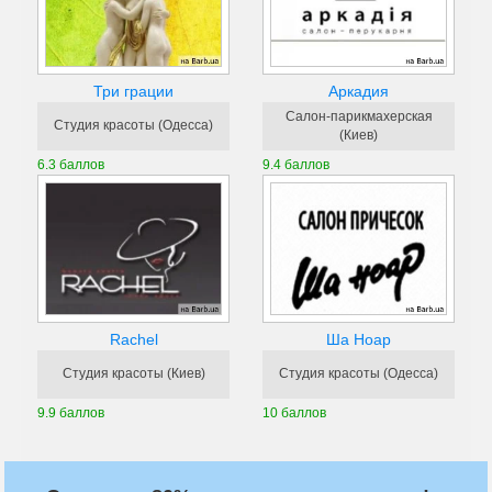
Три грации
Аркадия
Салон-парикмахерская
Студия красоты (Одесса)
(Киев)
6.3 баллов
9.4 баллов
Rachel
Ша Ноар
Студия красоты (Киев)
Студия красоты (Одесса)
9.9 баллов
10 баллов