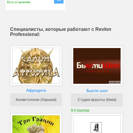
Есть в наличии
Специалисты, которые работают с Revlon
Professional:
Афродита
Бьюти шоп
Косметология (Харьков)
Студия красоты (Киев)
9.5 баллов