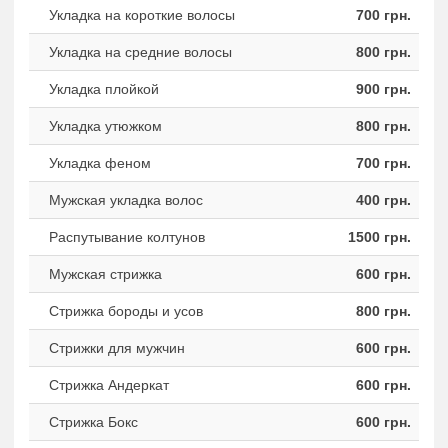
Укладка на короткие волосы
700 грн.
Укладка на средние волосы
800 грн.
Укладка плойкой
900 грн.
Укладка утюжком
800 грн.
Укладка феном
700 грн.
Мужская укладка волос
400 грн.
Распутывание колтунов
1500 грн.
Мужская стрижка
600 грн.
Стрижка бороды и усов
800 грн.
Стрижки для мужчин
600 грн.
Стрижка Андеркат
600 грн.
Стрижка Бокс
600 грн.