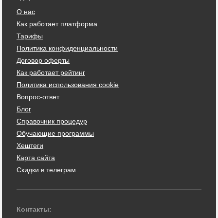
О нас
Как работает платформа
Тарифы
Политика конфиденциальности
Договор оферты
Как работает рейтинг
Политика использования cookie
Вопрос-ответ
Блог
Справочник процедур
Обучающие программы
Хештеги
Карта сайта
Скидки в телеграм
Контакты: