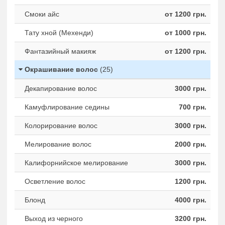
Смоки айс
от 1200 грн.
Тату хной (Мехенди)
от 1000 грн.
Фантазийный макияж
от 1200 грн.
Окрашивание волос
(25)
Декапирование волос
3000 грн.
Камуфлирование седины
700 грн.
Колорирование волос
3000 грн.
Мелирование волос
2000 грн.
Калифорнийское мелирование
3000 грн.
Осветление волос
1200 грн.
Блонд
4000 грн.
Выход из черного
3200 грн.