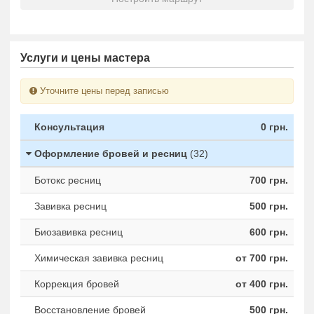
Услуги и цены мастера
Уточните цены перед записью
Консультация
0 грн.
Оформление бровей и ресниц
(32)
Ботокс ресниц
700 грн.
Завивка ресниц
500 грн.
Биозавивка ресниц
600 грн.
Химическая завивка ресниц
от 700 грн.
Коррекция бровей
от 400 грн.
Восстановление бровей
500 грн.