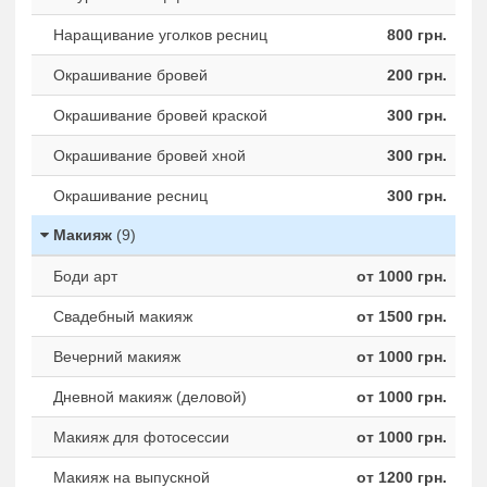
Наращивание уголков ресниц
800 грн.
Окрашивание бровей
200 грн.
Окрашивание бровей краской
300 грн.
Окрашивание бровей хной
300 грн.
Окрашивание ресниц
300 грн.
Макияж
(9)
Боди арт
от 1000 грн.
Свадебный макияж
от 1500 грн.
Вечерний макияж
от 1000 грн.
Дневной макияж (деловой)
от 1000 грн.
Макияж для фотосессии
от 1000 грн.
Макияж на выпускной
от 1200 грн.