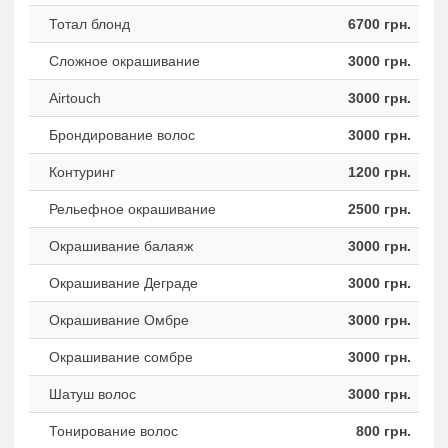
Тотал блонд
6700 грн.
Сложное окрашивание
3000 грн.
Airtouch
3000 грн.
Брондирование волос
3000 грн.
Контуринг
1200 грн.
Рельефное окрашивание
2500 грн.
Окрашивание балаяж
3000 грн.
Окрашивание Деграде
3000 грн.
Окрашивание Омбре
3000 грн.
Окрашивание сомбре
3000 грн.
Шатуш волос
3000 грн.
Тонирование волос
800 грн.