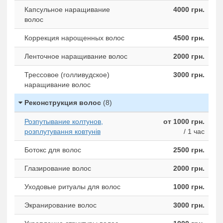
Капсульное наращивание
4000 грн.
волос
Коррекция нарощенных волос
4500 грн.
Ленточное наращивание волос
2000 грн.
Трессовое (голливудское)
3000 грн.
наращивание волос
Реконструкция волос
(8)
Розпутывание колтунов,
от 1000 грн.
розплутування ковтунів
/ 1 час
Ботокс для волос
2500 грн.
Глазирование волос
2000 грн.
Уходовые ритуалы для волос
1000 грн.
Экранирование волос
3000 грн.