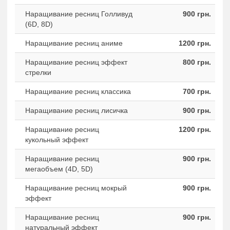
Наращивание ресниц Голливуд
900 грн.
(6D, 8D)
Наращивание ресниц аниме
1200 грн.
Наращивание ресниц эффект
800 грн.
стрелки
Наращивание ресниц классика
700 грн.
Наращивание ресниц лисичка
900 грн.
Наращивание ресниц
1200 грн.
кукольный эффект
Наращивание ресниц
900 грн.
мегаобъем (4D, 5D)
Наращивание ресниц мокрый
900 грн.
эффект
Наращивание ресниц
900 грн.
натуральный эффект