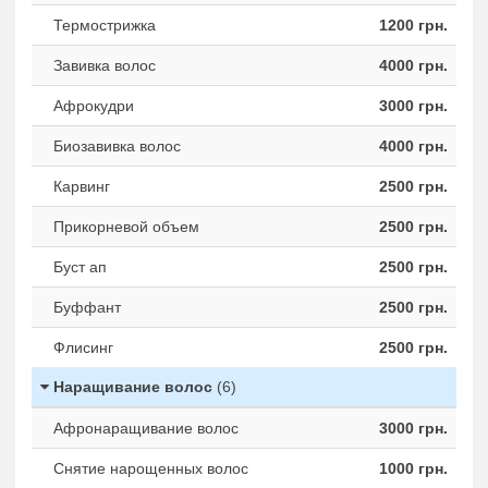
Термострижка
1200 грн.
Завивка волос
4000 грн.
Афрокудри
3000 грн.
Биозавивка волос
4000 грн.
Карвинг
2500 грн.
Прикорневой объем
2500 грн.
Буст ап
2500 грн.
Буффант
2500 грн.
Флисинг
2500 грн.
Наращивание волос
(6)
Афронаращивание волос
3000 грн.
Снятие нарощенных волос
1000 грн.