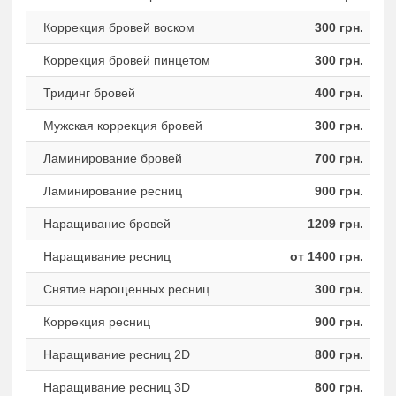
Коррекция бровей воском
300 грн.
Коррекция бровей пинцетом
300 грн.
Тридинг бровей
400 грн.
Мужская коррекция бровей
300 грн.
Ламинирование бровей
700 грн.
Ламинирование ресниц
900 грн.
Наращивание бровей
1209 грн.
Наращивание ресниц
от 1400 грн.
Снятие нарощенных ресниц
300 грн.
Коррекция ресниц
900 грн.
Наращивание ресниц 2D
800 грн.
Наращивание ресниц 3D
800 грн.