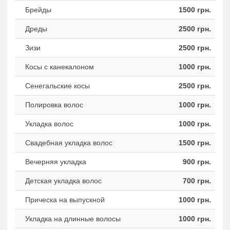
Брейды
1500 грн.
Дреды
2500 грн.
Зизи
2500 грн.
Косы с канекалоном
1000 грн.
Сенегальские косы
2500 грн.
Полировка волос
1000 грн.
Укладка волос
1000 грн.
Свадебная укладка волос
1500 грн.
Вечерняя укладка
900 грн.
Детская укладка волос
700 грн.
Прическа на выпускной
1000 грн.
Укладка на длинные волосы
1000 грн.