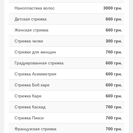
Нанопластика волос
3000 грн.
Детская стрижка
600 грн.
Женская стрижка
600 грн.
Стрижка челки
300 грн.
Стрижки для женщин
700 грн.
Градуированная стрижка
600 грн.
Стрижка Асимметрия
600 грн.
Стрижка Боб каре
600 грн.
Стрижка Каре
600 грн.
Стрижка Каскад
700 грн.
Стрижка Пикси
700 грн.
Французская стрижка
700 грн.