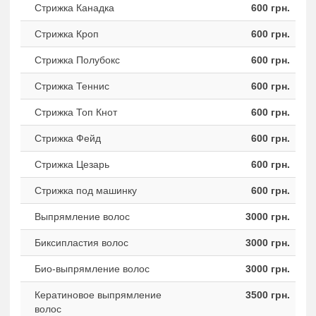
Стрижка Канадка
600 грн.
Стрижка Кроп
600 грн.
Стрижка Полубокс
600 грн.
Стрижка Теннис
600 грн.
Стрижка Топ Кнот
600 грн.
Стрижка Фейд
600 грн.
Стрижка Цезарь
600 грн.
Стрижка под машинку
600 грн.
Выпрямление волос
3000 грн.
Биксипластия волос
3000 грн.
Био-выпрямление волос
3000 грн.
Кератиновое выпрямление
3500 грн.
волос