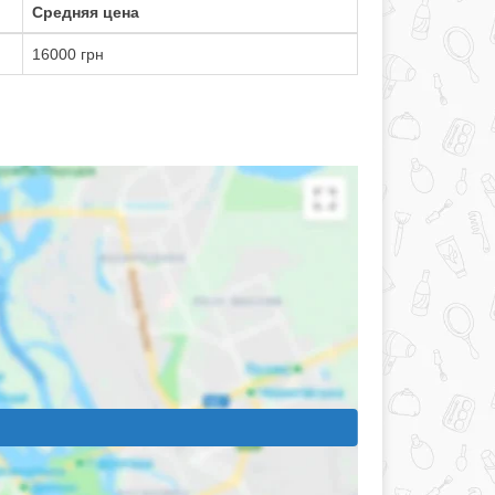
Средняя цена
16000 грн