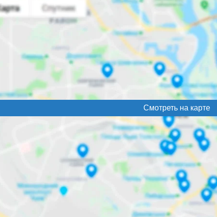
Смотреть на карте