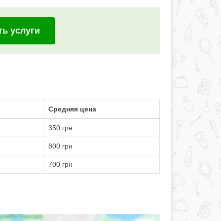
ть услуги
Средняя цена
350 грн
800 грн
700 грн