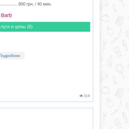
800 грн. / 40 мин.
 Barb
луги и цены (6)
Подробнее
319