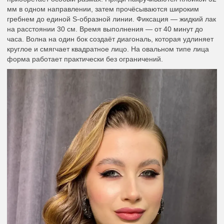
мм в одном направлении, затем прочёсываются широким
гребнем до единой S-образной линии. Фиксация — жидкий лак
на расстоянии 30 см. Время выполнения — от 40 минут до
часа. Волна на один бок создаёт диагональ, которая удлиняет
круглое и смягчает квадратное лицо. На овальном типе лица
форма работает практически без ограничений.