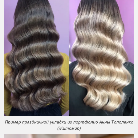
Пример праздничной укладки из портфолио Анны Тополенко
(Житомир)