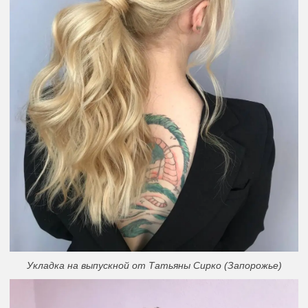
Укладка на выпускной от Татьяны Сирко (Запорожье)