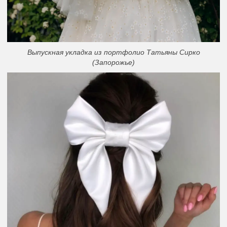
Выпускная укладка из портфолио Татьяны Сирко
(Запорожье)