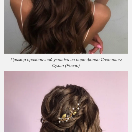
Пример праздничной укладки из портфолио Светланы
Сухан (Ровно)