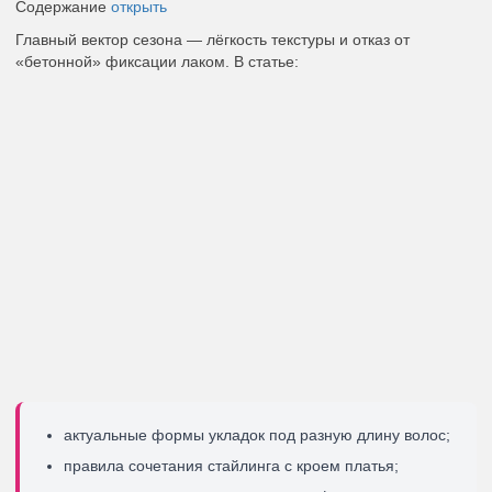
Содержание
открыть
Главный вектор сезона — лёгкость текстуры и отказ от
«бетонной» фиксации лаком. В статье:
актуальные формы укладок под разную длину волос;
правила сочетания стайлинга с кроем платья;