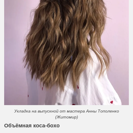
Укладка на выпускной от мастера Анны Тополенко
(Житомир)
Объёмная коса-бохо