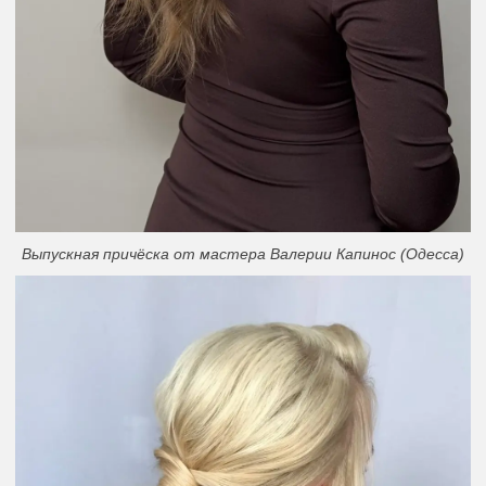
Выпускная причёска от мастера Валерии Капинос (Одесса)