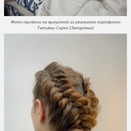
Фото причёски на выпускной из реального портфолио
Татьяны Сирко (Запорожье)