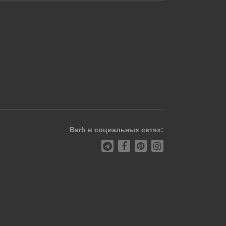
Barb в социальных сетях: