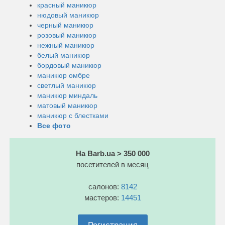
красный маникюр
нюдовый маникюр
черный маникюр
розовый маникюр
нежный маникюр
белый маникюр
бордовый маникюр
маникюр омбре
светлый маникюр
маникюр миндаль
матовый маникюр
маникюр с блестками
Все фото
На Barb.ua > 350 000
посетителей в месяц
салонов:
8142
мастеров:
14451