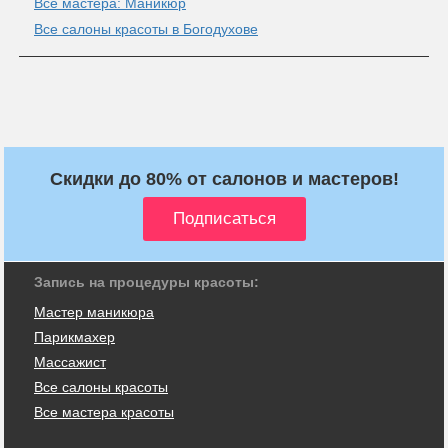
Все мастера: Маникюр
Все салоны красоты в Богодухове
Скидки до 80% от салонов и мастеров!
Запись на процедуры красоты:
Мастер маникюра
Парикмахер
Массажист
Все салоны красоты
Все мастера красоты