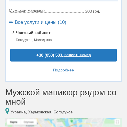
Мужской маникюр
300 грн.
➡️ Все услуги и цены (10)
📍
Частный кабинет
Богодухов, Молодіжна
+38 (050) 583..
показать номер
Подробнее
Мужской маникюр рядом со
мной
Украина, Харьковская, Богодухов