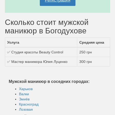
Регистрация
Сколько стоит мужской
маникюр в Богодухове
Услуга
Средняя цена
✅ Студия красоты Beauty Control
250 грн
✅ Мастер маникюра Юлия Луценко
300 грн
Мужской маникюр в соседних городах:
Харьков
Валки
Змиёв
Красноград
Лозовая