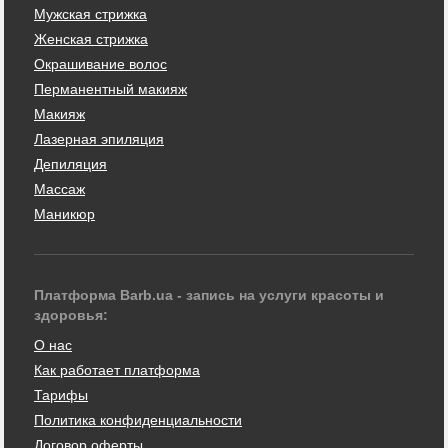
Мужская стрижка
Женская стрижка
Окрашивание волос
Перманентный макияж
Макияж
Лазерная эпиляция
Депиляция
Массаж
Маникюр
Платформа Barb.ua - запись на услуги красоты и
здоровья:
О нас
Как работает платформа
Тарифы
Политика конфиденциальности
Договор оферты