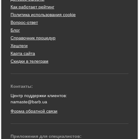
Как работает рейтинг
Политика использования cookie
Вопрос-ответ
Блог
Справочник процедур
Хештеги
Карта сайта
Скидки в телеграм
Контакты:
Центр поддержки клиентов:
namaste@barb.ua
Форма обратной связи
Приложения для специалистов: