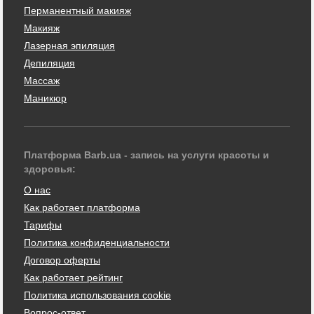
Перманентный макияж
Макияж
Лазерная эпиляция
Депиляция
Массаж
Маникюр
Платформа Barb.ua - запись на услуги красоты и
здоровья:
О нас
Как работает платформа
Тарифы
Политика конфиденциальности
Договор оферты
Как работает рейтинг
Политика использования cookie
Вопрос-ответ