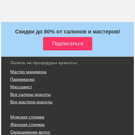
Скидки до 80% от салонов и мастеров!
Запись на процедуры красоты:
Мастер маникюра
Парикмахер
Массажист
Все салоны красоты
Все мастера красоты
Мужская стрижка
Женская стрижка
Окрашивание волос