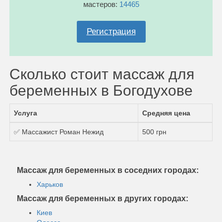
мастеров:
14465
Регистрация
Сколько стоит массаж для
беременных в Богодухове
Услуга
Средняя цена
✅ Массажист Роман Нежид
500 грн
Массаж для беременных в соседних городах:
Харьков
Массаж для беременных в других городах:
Киев