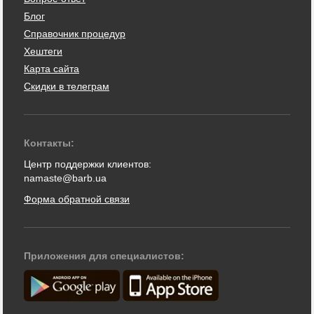
Блог
Справочник процедур
Хештеги
Карта сайта
Скидки в телеграм
Контакты:
Центр поддержки клиентов:
namaste@barb.ua
Форма обратной связи
Приложения для специалистов: