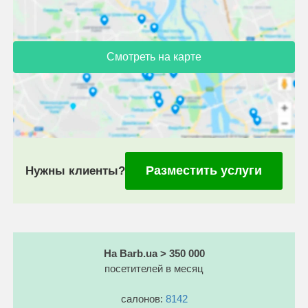
Смотреть на карте
Разместить услуги
Нужны клиенты?
На Barb.ua > 350 000
посетителей в месяц
салонов:
8142