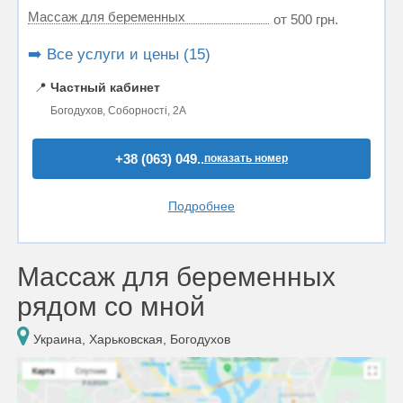
Массаж для беременных
от 500 грн.
➡️ Все услуги и цены (15)
📍
Частный кабинет
Богодухов, Соборності, 2А
+38 (063) 049..
показать номер
Подробнее
Массаж для беременных
рядом со мной
Украина, Харьковская, Богодухов