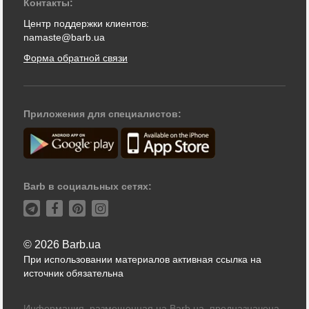
Контакты:
Центр поддержки клиентов:
namaste@barb.ua
Форма обратной связи
Приложения для специалистов:
Barb в социальных сетях:
© 2026 Barb.ua
При использовании материалов активная ссылка на
источник обязательна
Информация, размещенная на Barb.ua, предназначена