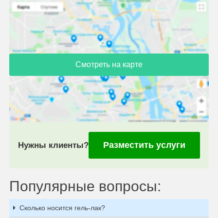
Смотреть на карте
Разместить услуги
Нужны клиенты?
Популярные вопросы:
Сколько носится гель-лак?