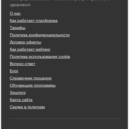
здоровья:
О нас
Как работает платформа
Тарифы
Политика конфиденциальности
Договор оферты
Как работает рейтинг
Политика использования cookie
Вопрос-ответ
Блог
Справочник процедур
Обучающие программы
Хештеги
Карта сайта
Скидки в телеграм