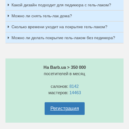
Какой дизайн подходит для педикюра с гель-лаком?
Можно ли снять гель-лак дома?
Сколько времени уходит на покрытие гель-лаком?
Можно ли делать покрытие гель-лаком без педикюра?
На Barb.ua > 350 000
посетителей в месяц
салонов:
8142
мастеров:
14463
Регистрация