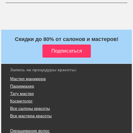
Скидки до 80% от салонов и мастеров!
Запись на процедуры красоты:
Мастер маникюра
Парикмахер
Тату мастер
Косметолог
Все салоны красоты
Все мастера красоты
Окрашивание волос