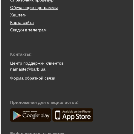
Обучающие программы
Хештеги
Карта сайта
Скидки в телеграм
Контакты:
Центр поддержки клиентов:
namaste@barb.ua
Форма обратной связи
Приложения для специалистов:
Barb в социальных сетях: