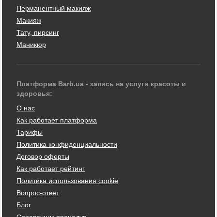
Перманентный макияж
Макияж
Тату, пирсинг
Маникюр
Платформа Barb.ua - запись на услуги красоты и
здоровья:
О нас
Как работает платформа
Тарифы
Политика конфиденциальности
Договор оферты
Как работает рейтинг
Политика использования cookie
Вопрос-ответ
Блог
Справочник процедур