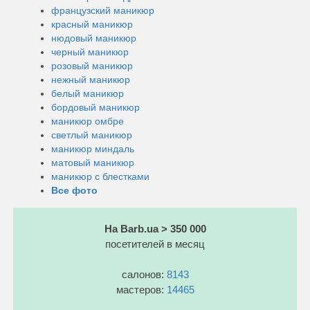
французский маникюр
красный маникюр
нюдовый маникюр
черный маникюр
розовый маникюр
нежный маникюр
белый маникюр
бордовый маникюр
маникюр омбре
светлый маникюр
маникюр миндаль
матовый маникюр
маникюр с блестками
Все фото
На Barb.ua > 350 000
посетителей в месяц
салонов:
8143
мастеров:
14465