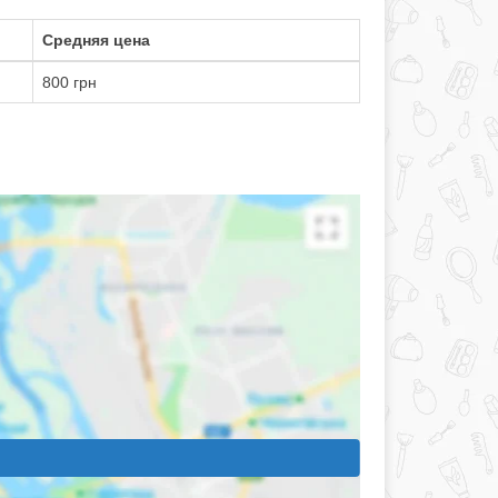
Средняя цена
800 грн