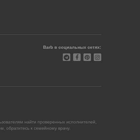
Barb в социальных сетях:
ьзователям найти проверенных исполнителей,
м, обратитесь к семейному врачу.