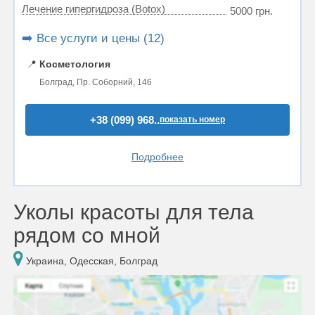
Лечение гипергидроза (Botox)
5000 грн.
➡️ Все услуги и цены (12)
📍
Косметология
Болград, Пр. Соборний, 146
+38 (099) 968..
показать номер
Подробнее
Уколы красоты для тела
рядом со мной
Украина, Одесская, Болград