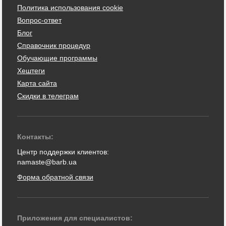
Политика использования cookie
Вопрос-ответ
Блог
Справочник процедур
Обучающие программы
Хештеги
Карта сайта
Скидки в телеграм
Контакты:
Центр поддержки клиентов:
namaste@barb.ua
Форма обратной связи
Приложения для специалистов: