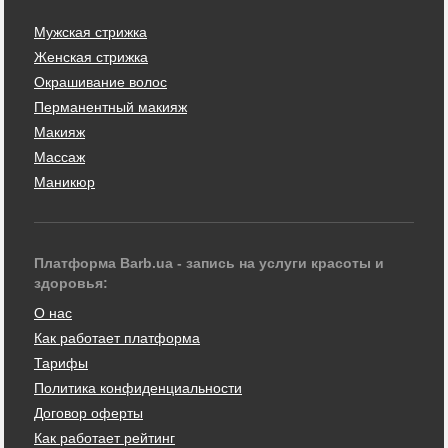
Мужская стрижка
Женская стрижка
Окрашивание волос
Перманентный макияж
Макияж
Массаж
Маникюр
Платформа Barb.ua - запись на услуги красоты и
здоровья:
О нас
Как работает платформа
Тарифы
Политика конфиденциальности
Договор оферты
Как работает рейтинг