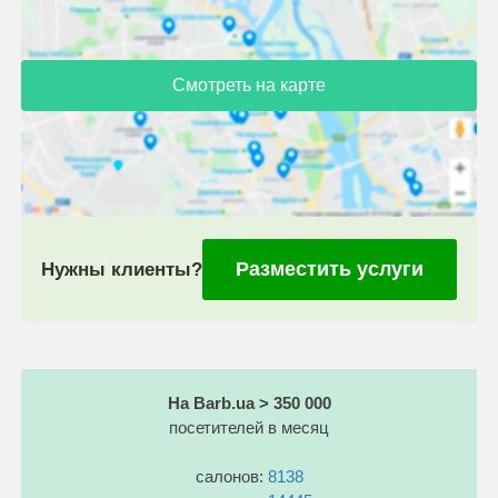
Смотреть на карте
Разместить услуги
Нужны клиенты?
На Barb.ua > 350 000
посетителей в месяц
салонов:
8138