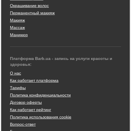
Окрашивание волос
Перманентный макияж
Макияж
Массаж
Маникюр
Платформа Barb.ua - запись на услуги красоты и
здоровья:
О нас
Как работает платформа
Тарифы
Политика конфиденциальности
Договор оферты
Как работает рейтинг
Политика использования cookie
Вопрос-ответ