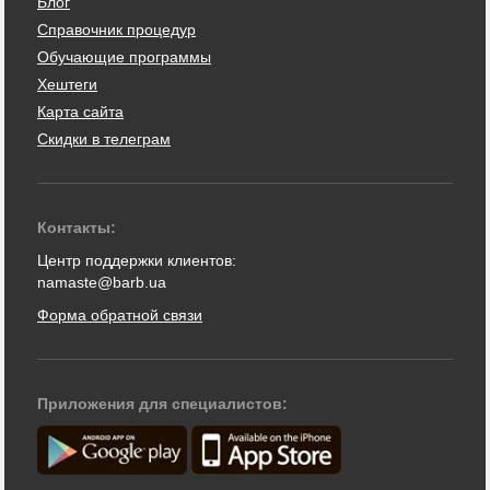
Блог
Справочник процедур
Обучающие программы
Хештеги
Карта сайта
Скидки в телеграм
Контакты:
Центр поддержки клиентов:
namaste@barb.ua
Форма обратной связи
Приложения для специалистов: