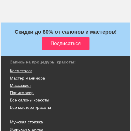
Скидки до 80% от салонов и мастеров!
Запись на процедуры красоты:
Косметолог
Мастер маникюра
Массажист
Парикмахер
Все салоны красоты
Все мастера красоты
Мужская стрижка
Женская стрижка