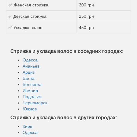
✅ Женская стрижка
300 грн
✅ Детская стрижка
250 грн
✅ Укладка волос
450 грн
Стрижка и укладка волос в соседних городах:
Одесса
Ананьев
Арциз
Балта
Беляевка
Измаил
Подольск
Черноморск
Южное
Стрижка и укладка волос в других городах:
Киев
Одесса