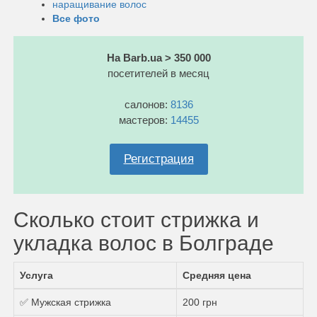
наращивание волос
Все фото
На Barb.ua > 350 000
посетителей в месяц
салонов:
8136
мастеров:
14455
Регистрация
Сколько стоит стрижка и
укладка волос в Болграде
Услуга
Средняя цена
✅ Мужская стрижка
200 грн