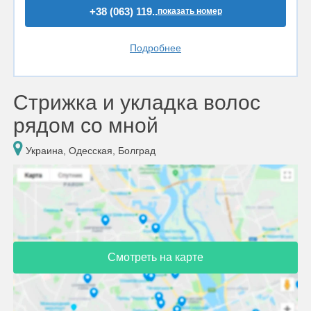
+38 (063) 119..
показать номер
Подробнее
Стрижка и укладка волос
рядом со мной
Украина, Одесская, Болград
Смотреть на карте