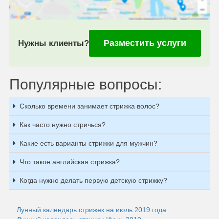
Разместить услуги
Нужны клиенты?
Популярные вопросы:
Сколько времени занимает стрижка волос?
Как часто нужно стричься?
Какие есть варианты стрижки для мужчин?
Что такое английская стрижка?
Когда нужно делать первую детскую стрижку?
Лунный календарь стрижек на июль 2019 года