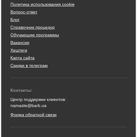
Политика использования cookie
Вопрос-ответ
Блог
Справочник процедур
Обучающие программы
Вакансии
Хештеги
Карта сайта
Скидки в телеграм
Контакты:
Центр поддержки клиентов:
namaste@barb.ua
Форма обратной связи