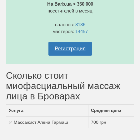
На Barb.ua > 350 000
посетителей в месяц
салонов:
8136
мастеров:
14457
Регистрация
Сколько стоит
миофасциальный массаж
лица в Броварах
Услуга
Средняя цена
✅ Массажист Алена Гармаш
700 грн