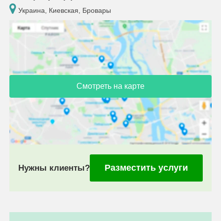
Украина, Киевская, Бровары
Смотреть на карте
Разместить услуги
Нужны клиенты?