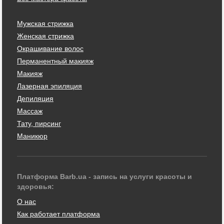
Мужская стрижка
Женская стрижка
Окрашивание волос
Перманентный макияж
Макияж
Лазерная эпиляция
Депиляция
Массаж
Тату, пирсинг
Маникюр
Платформа Barb.ua - запись на услуги красоты и
здоровья:
О нас
Как работает платформа