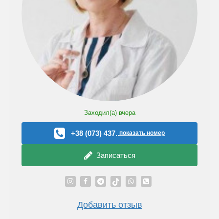
Заходил(а)
вчера
+38 (073) 437..
показать номер
Записаться
Добавить отзыв