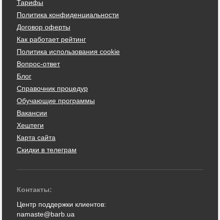
Тарифы
Политика конфиденциальности
Договор оферты
Как работает рейтинг
Политика использования cookie
Вопрос-ответ
Блог
Справочник процедур
Обучающие программы
Вакансии
Хештеги
Карта сайта
Скидки в телеграм
Контакты:
Центр поддержки клиентов:
namaste@barb.ua