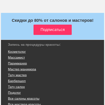
Скидки до 80% от салонов и мастеров!
Запись на процедуры красоты:
Косметолог
Массажист
Парикмахер
Мастер маникюра
Тату мастер
Барбершоп
Тату салон
Подолог
Все салоны красоты
Все мастера красоты