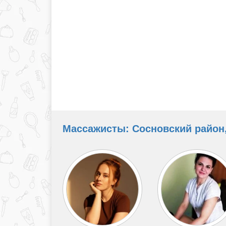
Массажисты: Сосновский район,