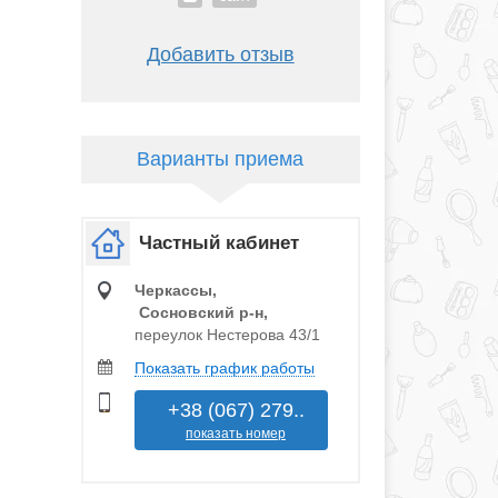
Добавить отзыв
Варианты приема
Частный кабинет
Черкассы,
Сосновский р‑н,
переулок Нестерова 43/1
Показать график работы
+38 (067) 279..
показать номер