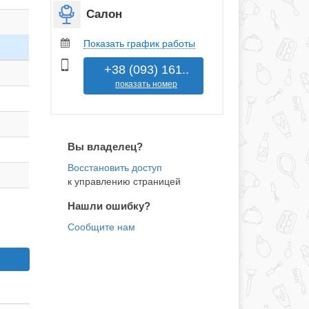
Салон
Показать график работы
+38 (093) 161..
показать номер
Вы владелец?
к управлению страницей
Нашли ошибку?