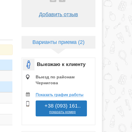
Добавить отзыв
Варианты приема (2)
Выезжаю к клиенту
Выезд по районам
Чернигова
Показать график работы
+38 (093) 161..
показать номер