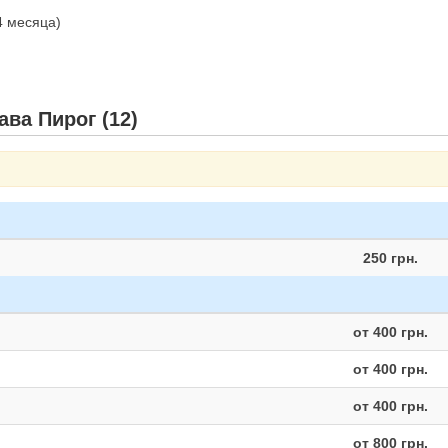
 4 месяца)
ва Пирог (12)
250 грн.
от 400 грн.
от 400 грн.
от 400 грн.
от 800 грн.