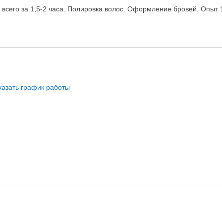
 всего за 1,5-2 часа. Полировка волос. Оформление бровей. Опыт 1
казать график работы