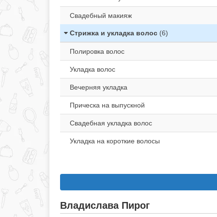
Свадебный макияж
Стрижка и укладка волос
(6)
Полировка волос
Укладка волос
Вечерняя укладка
Прическа на выпускной
Свадебная укладка волос
Укладка на короткие волосы
Владислава Пирог