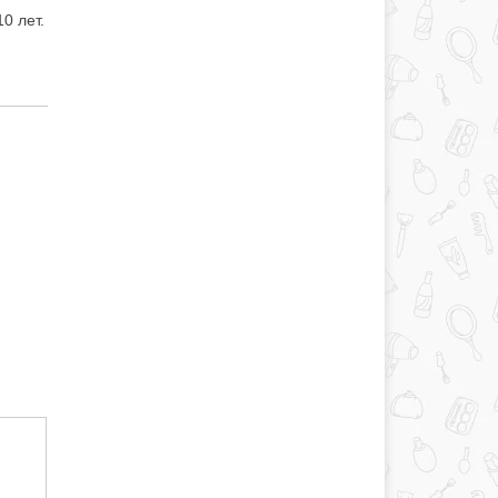
0 лет.