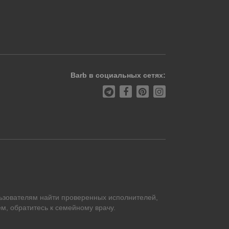
Barb в социальных сетях:
ьзователям найти проверенных исполнителей,
м, обратитесь к семейному врачу.