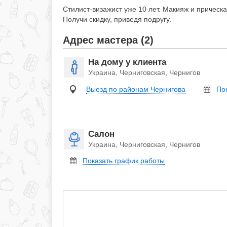
Стилист-визажист уже 10 лет. Макияж и прическа
Получи скидку, приведя подругу.
Адрес мастера (2)
На дому у клиента
Украина, Черниговская, Чернигов
Выезд по районам Чернигова
По
Салон
Украина, Черниговская, Чернигов
Показать график работы