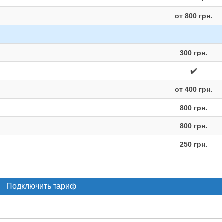
от 800 грн.
300 грн.
✔️
от 400 грн.
800 грн.
800 грн.
250 грн.
Подключить тариф