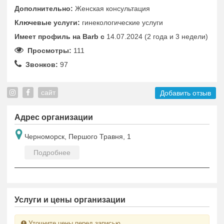
Дополнительно:
Женская консультация
Ключевые услуги:
гинекологические услуги
Имеет профиль на Barb c
14.07.2024 (2 года и 3 недели)
Просмотры:
111
Звонков:
97
сайт
Добавить отзыв
Адрес организации
Черноморск, Першого Травня, 1
Подробнее
Услуги и цены организации
Уточните цены перед записью