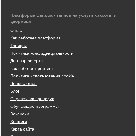
Платформа Barb.ua - запись на услуги красоты и
здоровья:
О нас
Как работает платформа
Тарифы
Политика конфиденциальности
Договор оферты
Как работает рейтинг
Политика использования cookie
Вопрос-ответ
Блог
Справочник процедур
Обучающие программы
Вакансии
Хештеги
Карта сайта