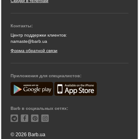
Скидки в телеграм
Контакты:
Центр поддержки клиентов:
namaste@barb.ua
Форма обратной связи
Приложения для специалистов:
Barb в социальных сетях:
© 2026 Barb.ua