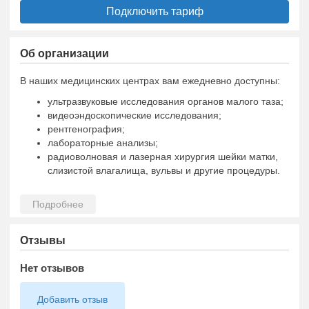
Подключить тариф
Об организации
В наших медицинских центрах вам ежедневно доступны:
ультразвуковые исследования органов малого таза;
видеоэндоскопические исследования;
рентгенография;
лабораторные анализы;
радиоволновая и лазерная хирургия шейки матки,
слизистой влагалища, вульвы и другие процедуры.
Отзывы
Нет отзывов
Добавить отзыв