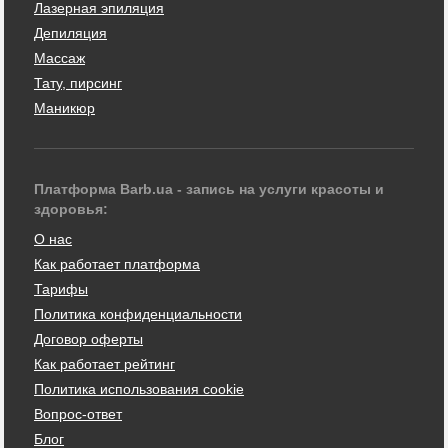
Лазерная эпиляция
Депиляция
Массаж
Тату, пирсинг
Маникюр
Платформа Barb.ua - запись на услуги красоты и
здоровья:
О нас
Как работает платформа
Тарифы
Политика конфиденциальности
Договор оферты
Как работает рейтинг
Политика использования cookie
Вопрос-ответ
Блог