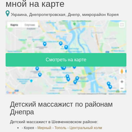
мной на карте
Украина, Днепропетровская, Днепр, микрорайон Корея
Смотреть на карте
Детский массажист по районам
Днепра
Детский массажист в Шевченковском районе:
- Корея
-
Мирный
-
Тополь
-
Центральный холм