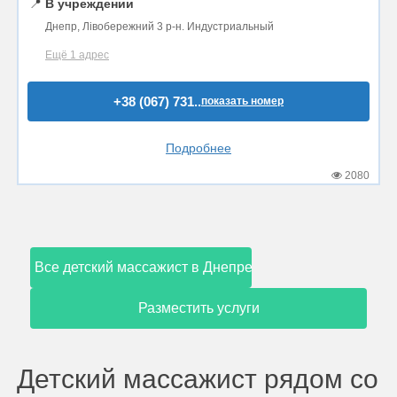
📍
В учреждении
Днепр, Лівобережний 3 р-н. Индустриальный
Ещё 1 адрес
+38 (067) 731..
показать номер
Подробнее
2080
Все детский массажист в Днепре
Разместить услуги
Детский массажист рядом со