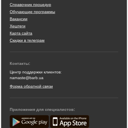
Справочник процедур
Обучающие программы
Вакансии
Хештеги
Карта сайта
Скидки в телеграм
Контакты:
Центр поддержки клиентов:
namaste@barb.ua
Форма обратной связи
Приложения для специалистов: