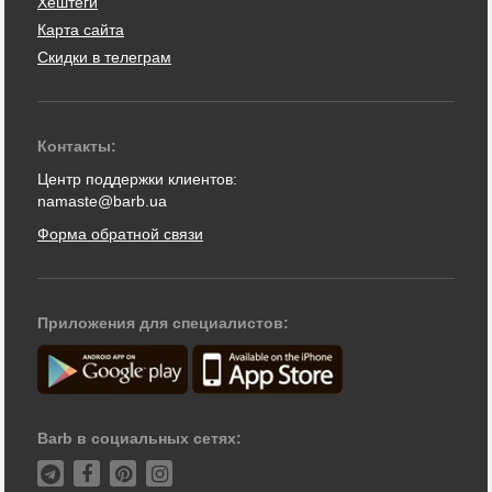
Хештеги
Карта сайта
Скидки в телеграм
Контакты:
Центр поддержки клиентов:
namaste@barb.ua
Форма обратной связи
Приложения для специалистов:
Barb в социальных сетях: