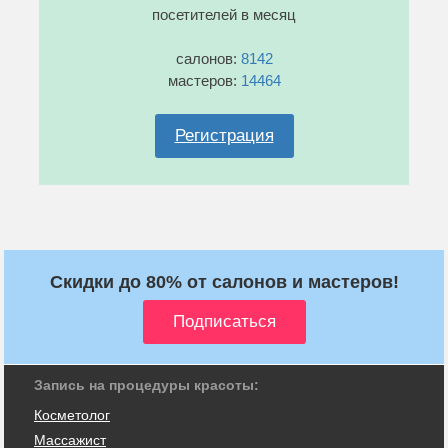
посетителей в месяц
салонов:
8142
мастеров:
14464
Регистрация
Скидки до 80% от салонов и мастеров!
Запись на процедуры красоты:
Косметолог
Массажист