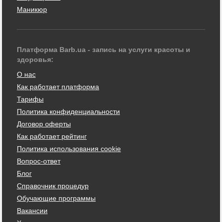
Маникюр
Платформа Barb.ua - запись на услуги красоты и
здоровья:
О нас
Как работает платформа
Тарифы
Политика конфиденциальности
Договор оферты
Как работает рейтинг
Политика использования cookie
Вопрос-ответ
Блог
Справочник процедур
Обучающие программы
Вакансии