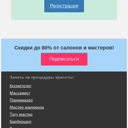
Регистрация
Скидки до 80% от салонов и мастеров!
Запись на процедуры красоты:
Косметолог
Массажист
Парикмахер
Мастер маникюра
Тату мастер
Барбершоп