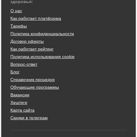
здоровья:
О нас
Как работает платформа
Тарифы
Политика конфиденциальности
Договор оферты
Как работает рейтинг
Политика использования cookie
Вопрос-ответ
Блог
Справочник процедур
Обучающие программы
Вакансии
Хештеги
Карта сайта
Скидки в телеграм