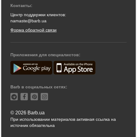
Контакты:
Центр поддержки клиентов:
namaste@barb.ua
Форма обратной связи
Приложения для специалистов:
Barb в социальных сетях:
© 2026 Barb.ua
При использовании материалов активная ссылка на
источник обязательна