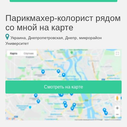
Парикмахер-колорист рядом
со мной на карте
Украина, Днепропетровская, Днепр, микрорайон
Университет
Смотреть на карте