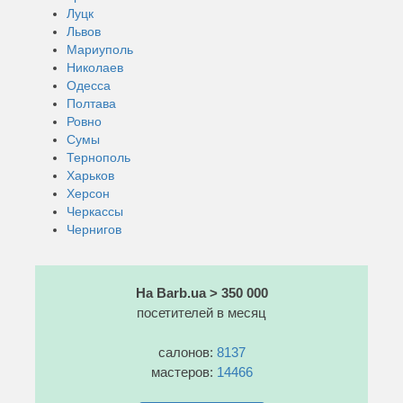
Луцк
Львов
Мариуполь
Николаев
Одесса
Полтава
Ровно
Сумы
Тернополь
Харьков
Херсон
Черкассы
Чернигов
На Barb.ua > 350 000
посетителей в месяц
салонов:
8137
мастеров:
14466