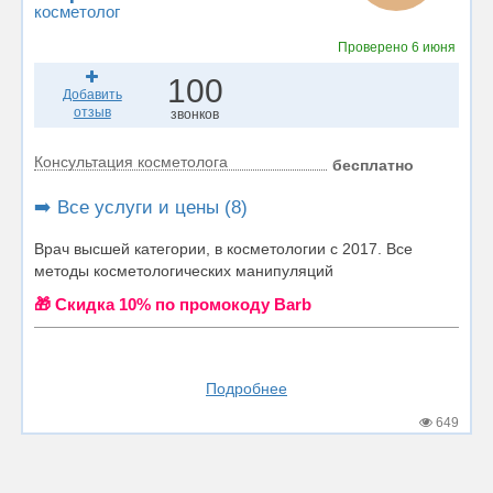
косметолог
Проверено
6 июня
100
Добавить
отзыв
звонков
Консультация косметолога
бесплатно
➡️ Все услуги и цены (8)
Врач высшей категории, в косметологии с 2017. Все
методы косметологических манипуляций
🎁 Cкидка 10% по промокоду Barb
Подробнее
649