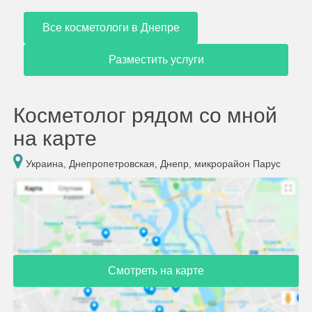
Все косметологи в Днепре
Разместить услуги
Косметолог рядом со мной
на карте
Украина, Днепропетровская, Днепр, микрорайон Парус
Смотреть на карте