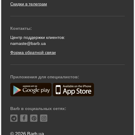
Скидки в телеграм
Контакты:
Центр поддержки клиентов:
namaste@barb.ua
Форма обратной связи
Приложения для специалистов:
Barb в социальных сетях:
© 2026 Barb.ua