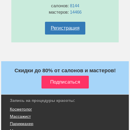
салонов:
8144
мастеров:
14466
Регистрация
Скидки до 80% от салонов и мастеров!
Запись на процедуры красоты:
Косметолог
Массажист
Парикмахер