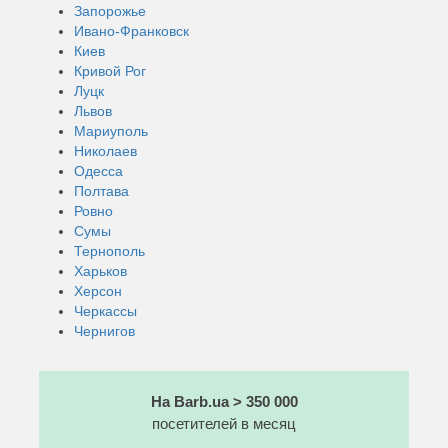
Запорожье
Ивано-Франковск
Киев
Кривой Рог
Луцк
Львов
Мариуполь
Николаев
Одесса
Полтава
Ровно
Сумы
Тернополь
Харьков
Херсон
Черкассы
Чернигов
На Barb.ua > 350 000
посетителей в месяц