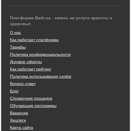
Платформа Barb.ua - запись на услуги красоты и
здоровья:
О нас
Как работает платформа
Тарифы
Политика конфиденциальности
Договор оферты
Как работает рейтинг
Политика использования cookie
Вопрос-ответ
Блог
Справочник процедур
Обучающие программы
Вакансии
Хештеги
Карта сайта