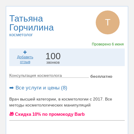
Татьяна
Т
Горчилина
косметолог
Проверено
6 июня
100
Добавить
отзыв
звонков
Консультация косметолога
бесплатно
➡️ Все услуги и цены (8)
Врач высшей категории, в косметологии с 2017. Все
методы косметологических манипуляций
🎁 Cкидка 10% по промокоду Barb