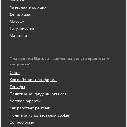
Лазерная эпиляция
Депиляция
Массаж
Тату, пирсинг
Маникюр
Платформа Barb.ua - запись на услуги красоты и
здоровья:
О нас
Как работает платформа
Тарифы
Политика конфиденциальности
Договор оферты
Как работает рейтинг
Политика использования cookie
Вопрос-ответ