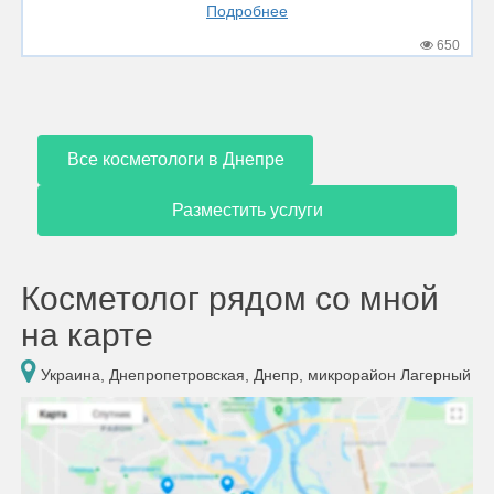
Подробнее
650
Все косметологи в Днепре
Разместить услуги
Косметолог рядом со мной
на карте
Украина, Днепропетровская, Днепр, микрорайон Лагерный