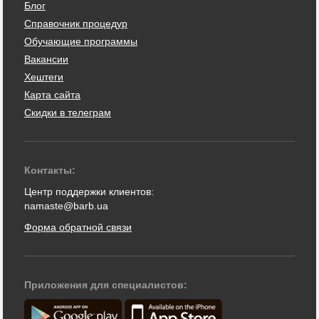
Блог
Справочник процедур
Обучающие программы
Вакансии
Хештеги
Карта сайта
Скидки в телеграм
Контакты:
Центр поддержки клиентов:
namaste@barb.ua
Форма обратной связи
Приложения для специалистов: