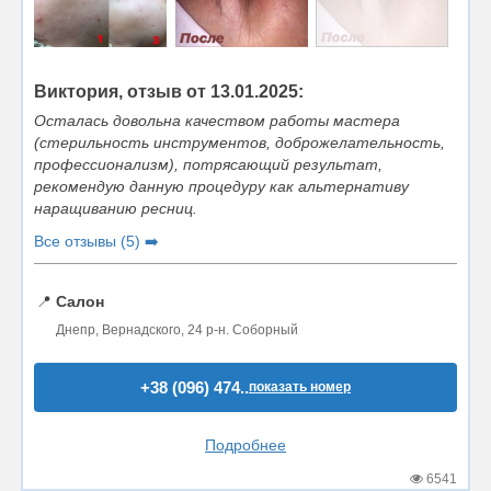
Виктория, отзыв от 13.01.2025:
Осталась довольна качеством работы мастера
(стерильность инструментов, доброжелательность,
профессионализм), потрясающий результат,
рекомендую данную процедуру как альтернативу
наращиванию ресниц.
Все отзывы (5) ➡️
📍
Салон
Днепр, Вернадского, 24 р-н. Соборный
+38 (096) 474..
показать номер
Подробнее
6541