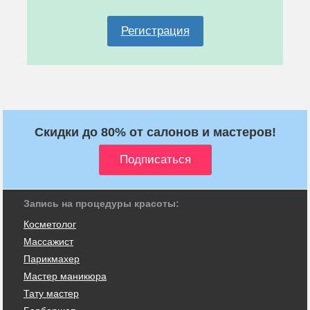
Регистрация
Скидки до 80% от салонов и мастеров!
Запись на процедуры красоты:
Косметолог
Массажист
Парикмахер
Мастер маникюра
Тату мастер