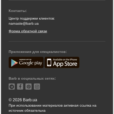
Контакты:
Центр поддержки клиентов:
namaste@barb.ua
Форма обратной связи
Приложения для специалистов:
Barb в социальных сетях:
© 2026 Barb.ua
При использовании материалов активная ссылка на
источник обязательна