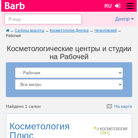
RU
Днепр
→
Салоны красоты
→
Косметологии Днепра
→
Чечеловский
→
Рабочая
Косметологические центры и студии
на Рабочей
Найдено 1 салон
На карте
Косметология
Плюс