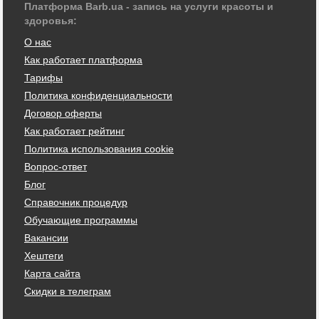
Платформа Barb.ua - запись на услуги красоты и
здоровья:
О нас
Как работает платформа
Тарифы
Политика конфиденциальности
Договор оферты
Как работает рейтинг
Политика использования cookie
Вопрос-ответ
Блог
Справочник процедур
Обучающие программы
Вакансии
Хештеги
Карта сайта
Скидки в телеграм