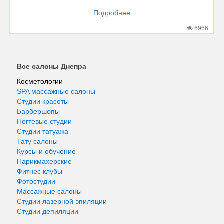
Подробнее
6966
Все салоны Днепра
Косметологии
SPA массажные салоны
Студии красоты
Барбершопы
Ногтевые студии
Студии татуажа
Тату салоны
Курсы и обучение
Парикмахерские
Фитнес клубы
Фотостудии
Массажные салоны
Студии лазерной эпиляции
Студии депиляции