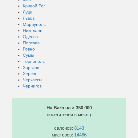
Кривой Рог
Луцк
Львов
Мариуполь
Николаев
Одесса
Полтава
Ровно
Сумы
Тернополь
Харьков
Херсон
Черкассы
Чернигов
На Barb.ua > 350 000
посетителей в месяц
салонов:
8143
мастеров:
14466