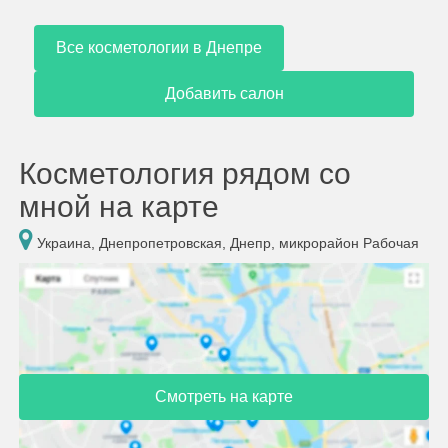
Все косметологии в Днепре
Добавить салон
Косметология рядом со
мной на карте
Украина, Днепропетровская, Днепр, микрорайон Рабочая
Смотреть на карте