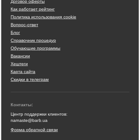
Договор оферты
Как работает рейтинг
Политика использования cookie
Вопрос-ответ
Блог
Справочник процедур
Обучающие программы
Вакансии
Хештеги
Карта сайта
Скидки в телеграм
Контакты:
Центр поддержки клиентов:
namaste@barb.ua
Форма обратной связи