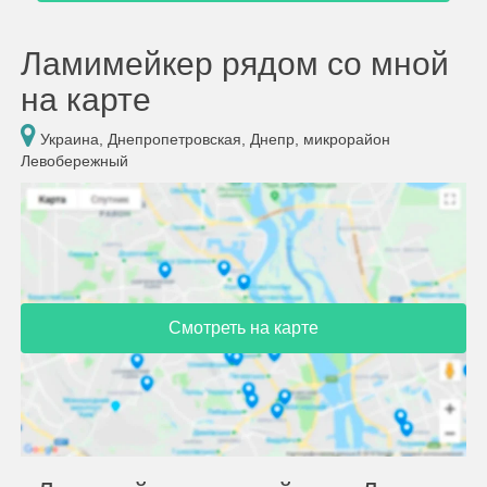
Ламимейкер рядом со мной
на карте
Украина, Днепропетровская, Днепр, микрорайон
Левобережный
Смотреть на карте