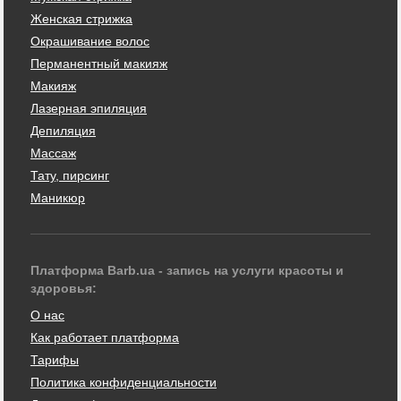
Женская стрижка
Окрашивание волос
Перманентный макияж
Макияж
Лазерная эпиляция
Депиляция
Массаж
Тату, пирсинг
Маникюр
Платформа Barb.ua - запись на услуги красоты и
здоровья:
О нас
Как работает платформа
Тарифы
Политика конфиденциальности