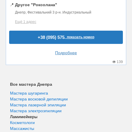
📍
Другое "Роксолана"
Днепр, Фестивальний 3 р-н. Индустриальный
Ещё 1 адрес
+38 (095) 575..
показать номер
Подробнее
139
Все мастера Днепра
Мастера шугаринга
Мастера восковой депиляции
Мастера лазерной эпиляции
Мастера электроэпиляции
Ламимейкеры
Косметологи
Массажисты