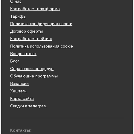
О нас
Как работает платформа
Тарифы
Политика конфиденциальности
Договор оферты
Как работает рейтинг
Политика использования cookie
Вопрос-ответ
Блог
Справочник процедур
Обучающие программы
Вакансии
Хештеги
Карта сайта
Скидки в телеграм
Контакты: