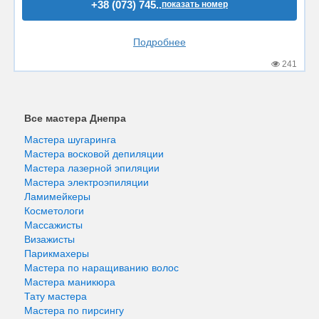
+38 (073) 745..
показать номер
Подробнее
241
Все мастера Днепра
Мастера шугаринга
Мастера восковой депиляции
Мастера лазерной эпиляции
Мастера электроэпиляции
Ламимейкеры
Косметологи
Массажисты
Визажисты
Парикмахеры
Мастера по наращиванию волос
Мастера маникюра
Тату мастера
Мастера по пирсингу