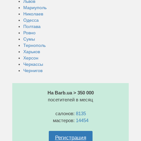
Львов
Мариуполь
Николаев
Одесса
Полтава
Ровно
Сумы
Тернополь
Харьков
Херсон
Черкассы
Чернигов
На Barb.ua > 350 000
посетителей в месяц
салонов:
8135
мастеров:
14454
Регистрация