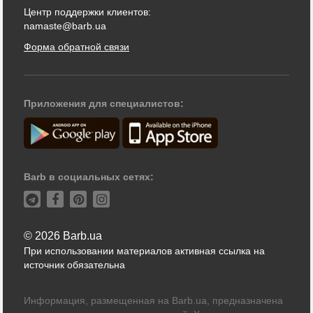
Центр поддержки клиентов:
namaste@barb.ua
Форма обратной связи
Приложения для специалистов:
Barb в социальных сетях:
© 2026 Barb.ua
При использовании материалов активная ссылка на
источник обязательна
Информация, размещенная на Barb.ua, предназначена