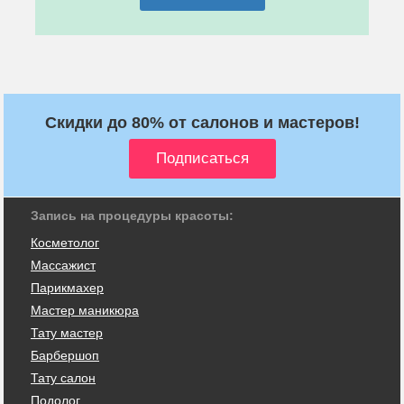
Скидки до 80% от салонов и мастеров!
Запись на процедуры красоты:
Косметолог
Массажист
Парикмахер
Мастер маникюра
Тату мастер
Барбершоп
Тату салон
Подолог