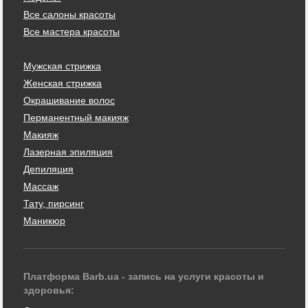
Все салоны красоты
Все мастера красоты
Мужская стрижка
Женская стрижка
Окрашивание волос
Перманентный макияж
Макияж
Лазерная эпиляция
Депиляция
Массаж
Тату, пирсинг
Маникюр
Платформа Barb.ua - запись на услуги красоты и
здоровья: