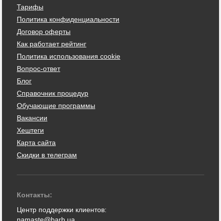
Тарифы
Политика конфиденциальности
Договор оферты
Как работает рейтинг
Политика использования cookie
Вопрос-ответ
Блог
Справочник процедур
Обучающие программы
Вакансии
Хештеги
Карта сайта
Скидки в телеграм
Контакты:
Центр поддержки клиентов:
namaste@barb.ua