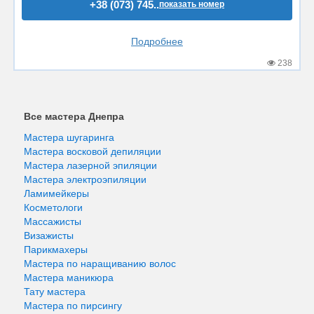
+38 (073) 745..
показать номер
Подробнее
238
Все мастера Днепра
Мастера шугаринга
Мастера восковой депиляции
Мастера лазерной эпиляции
Мастера электроэпиляции
Ламимейкеры
Косметологи
Массажисты
Визажисты
Парикмахеры
Мастера по наращиванию волос
Мастера маникюра
Тату мастера
Мастера по пирсингу