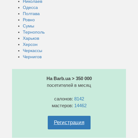
Николаев
Одесса
Полтава
Ровно
Сумы
Тернополь
Харьков
Херсон
Черкассы
Чернигов
На Barb.ua > 350 000
посетителей в месяц
салонов:
8142
мастеров:
14462
Регистрация