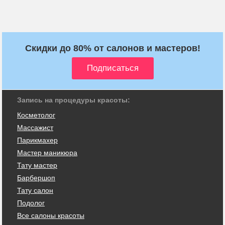
Скидки до 80% от салонов и мастеров!
Запись на процедуры красоты:
Косметолог
Массажист
Парикмахер
Мастер маникюра
Тату мастер
Барбершоп
Тату салон
Подолог
Все салоны красоты