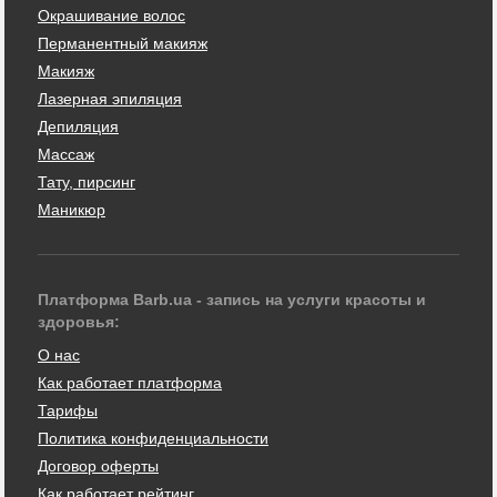
Окрашивание волос
Перманентный макияж
Макияж
Лазерная эпиляция
Депиляция
Массаж
Тату, пирсинг
Маникюр
Платформа Barb.ua - запись на услуги красоты и
здоровья:
О нас
Как работает платформа
Тарифы
Политика конфиденциальности
Договор оферты
Как работает рейтинг