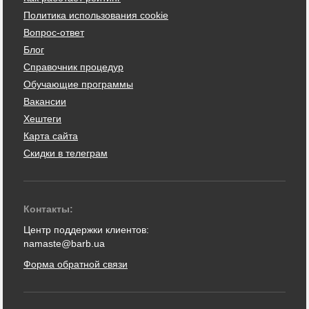
Политика использования cookie
Вопрос-ответ
Блог
Справочник процедур
Обучающие программы
Вакансии
Хештеги
Карта сайта
Скидки в телеграм
Контакты:
Центр поддержки клиентов:
namaste@barb.ua
Форма обратной связи