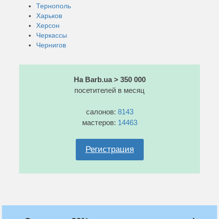
Тернополь
Харьков
Херсон
Черкассы
Чернигов
На Barb.ua > 350 000
посетителей в месяц
салонов:
8143
мастеров:
14463
Регистрация