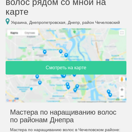
волос рядом со мной на
карте
Украина, Днепропетровская, Днепр, район Чечеловский
Смотреть на карте
Мастера по наращиванию волос
по районам Днепра
Мастера по наращиванию волос в Чечеловском районе: