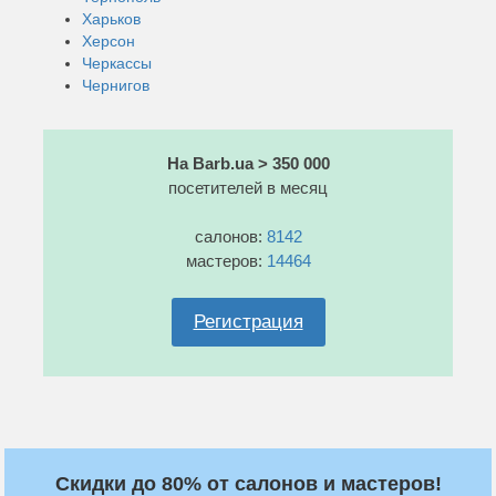
Харьков
Херсон
Черкассы
Чернигов
На Barb.ua > 350 000
посетителей в месяц
салонов:
8142
мастеров:
14464
Регистрация
Скидки до 80% от салонов и мастеров!