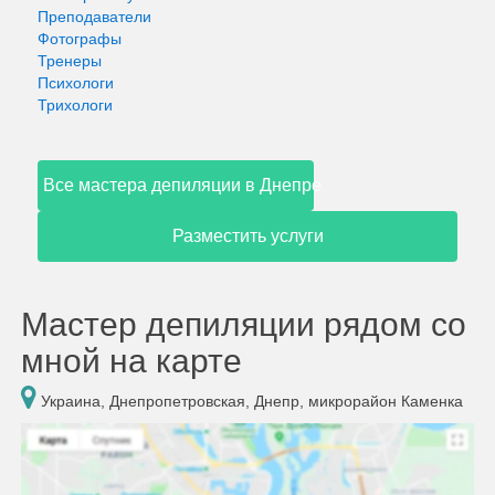
Преподаватели
Фотографы
Тренеры
Психологи
Трихологи
Все мастера депиляции в Днепре
Разместить услуги
Мастер депиляции рядом со
мной на карте
Украина, Днепропетровская, Днепр, микрорайон Каменка