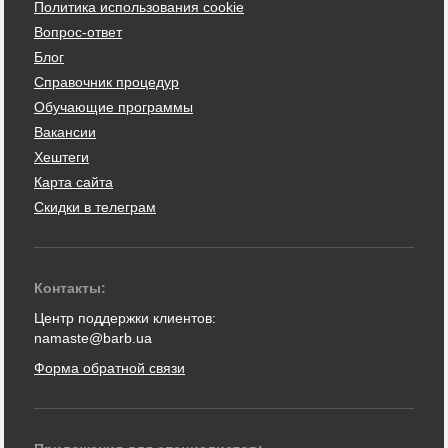
Политика использования cookie
Вопрос-ответ
Блог
Справочник процедур
Обучающие программы
Вакансии
Хештеги
Карта сайта
Скидки в телеграм
Контакты:
Центр поддержки клиентов:
namaste@barb.ua
Форма обратной связи