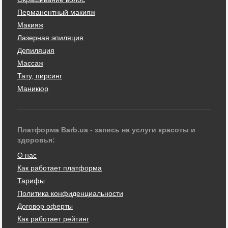
Перманентный макияж
Макияж
Лазерная эпиляция
Депиляция
Массаж
Тату, пирсинг
Маникюр
Платформа Barb.ua - запись на услуги красоты и
здоровья:
О нас
Как работает платформа
Тарифы
Политика конфиденциальности
Договор оферты
Как работает рейтинг