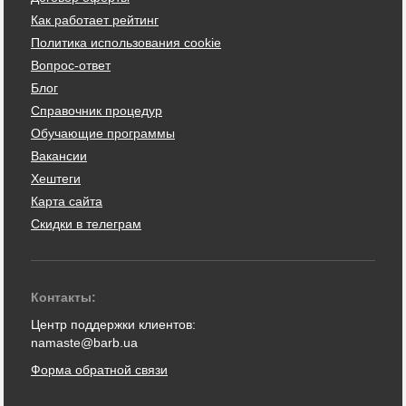
Как работает рейтинг
Политика использования cookie
Вопрос-ответ
Блог
Справочник процедур
Обучающие программы
Вакансии
Хештеги
Карта сайта
Скидки в телеграм
Контакты:
Центр поддержки клиентов:
namaste@barb.ua
Форма обратной связи