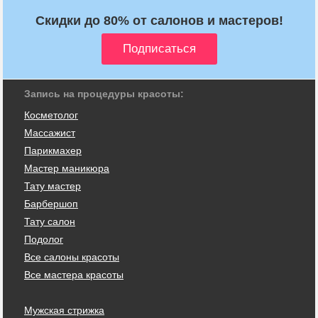
Скидки до 80% от салонов и мастеров!
Запись на процедуры красоты:
Косметолог
Массажист
Парикмахер
Мастер маникюра
Тату мастер
Барбершоп
Тату салон
Подолог
Все салоны красоты
Все мастера красоты
Мужская стрижка