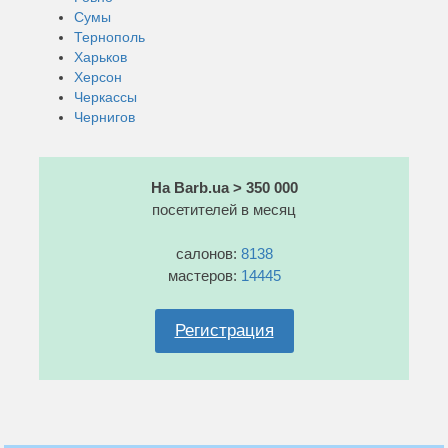
Сумы
Тернополь
Харьков
Херсон
Черкассы
Чернигов
На Barb.ua > 350 000
посетителей в месяц
салонов:
8138
мастеров:
14445
Регистрация