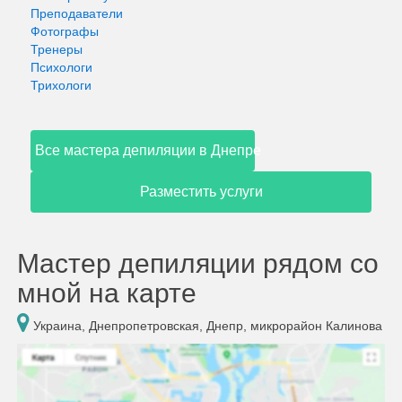
Преподаватели
Фотографы
Тренеры
Психологи
Трихологи
Все мастера депиляции в Днепре
Разместить услуги
Мастер депиляции рядом со
мной на карте
Украина, Днепропетровская, Днепр, микрорайон Калинова