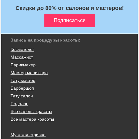
Скидки до 80% от салонов и мастеров!
Запись на процедуры красоты:
Косметолог
Массажист
Парикмахер
Мастер маникюра
Тату мастер
Барбершоп
Тату салон
Подолог
Все салоны красоты
Все мастера красоты
Мужская стрижка