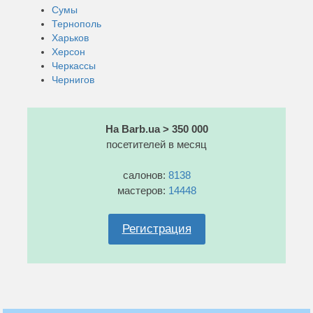
Сумы
Тернополь
Харьков
Херсон
Черкассы
Чернигов
На Barb.ua > 350 000
посетителей в месяц
салонов:
8138
мастеров:
14448
Регистрация