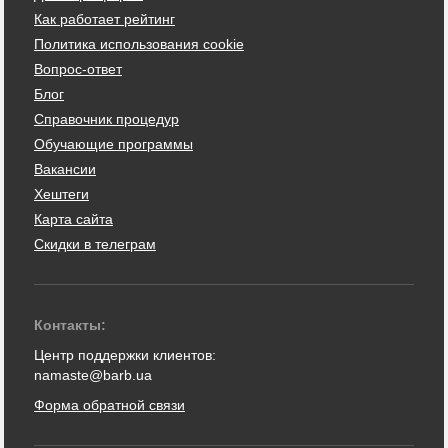
Как работает рейтинг
Политика использования cookie
Вопрос-ответ
Блог
Справочник процедур
Обучающие программы
Вакансии
Хештеги
Карта сайта
Скидки в телеграм
Контакты:
Центр поддержки клиентов:
namaste@barb.ua
Форма обратной связи