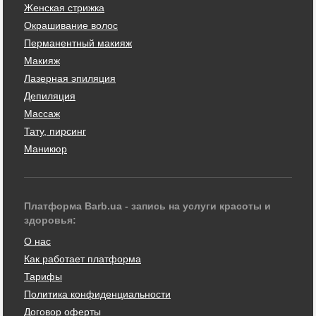
Женская стрижка
Окрашивание волос
Перманентный макияж
Макияж
Лазерная эпиляция
Депиляция
Массаж
Тату, пирсинг
Маникюр
Платформа Barb.ua - запись на услуги красоты и
здоровья:
О нас
Как работает платформа
Тарифы
Политика конфиденциальности
Договор оферты