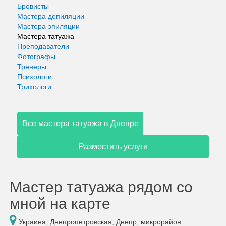
Бровисты
Мастера депиляции
Мастера эпиляции
Мастера татуажа
Преподаватели
Фотографы
Тренеры
Психологи
Трихологи
Все мастера татуажа в Днепре
Разместить услуги
Мастер татуажа рядом со
мной на карте
Украина, Днепропетровская, Днепр, микрорайон