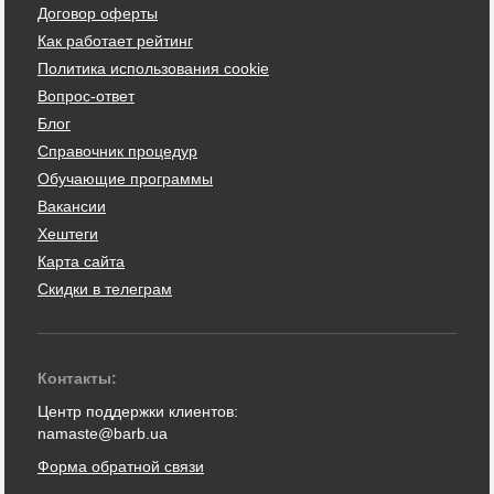
Договор оферты
Как работает рейтинг
Политика использования cookie
Вопрос-ответ
Блог
Справочник процедур
Обучающие программы
Вакансии
Хештеги
Карта сайта
Скидки в телеграм
Контакты:
Центр поддержки клиентов:
namaste@barb.ua
Форма обратной связи