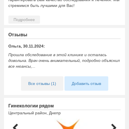
стремимся быть лучшими для Вас!
Отзывы
Ольга, 30.11.2024:
Прошла обследование в этой клинике и осталась
довольна. Врач очень внимательный, подробно объяснил
все нюансы,...
Все отзывы (1)
Добавить отзыв
Гинекологии рядом
Центральный район, Днепр