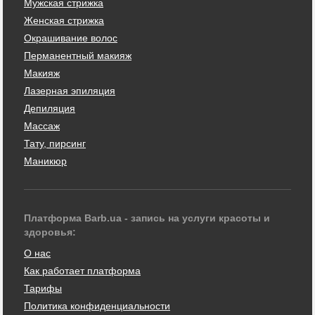
Мужская стрижка
Женская стрижка
Окрашивание волос
Перманентный макияж
Макияж
Лазерная эпиляция
Депиляция
Массаж
Тату, пирсинг
Маникюр
Платформа Barb.ua - запись на услуги красоты и
здоровья:
О нас
Как работает платформа
Тарифы
Политика конфиденциальности