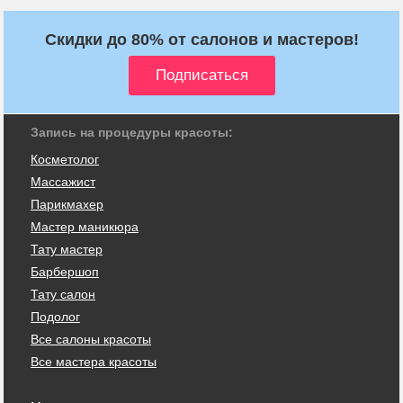
Скидки до 80% от салонов и мастеров!
Запись на процедуры красоты:
Косметолог
Массажист
Парикмахер
Мастер маникюра
Тату мастер
Барбершоп
Тату салон
Подолог
Все салоны красоты
Все мастера красоты