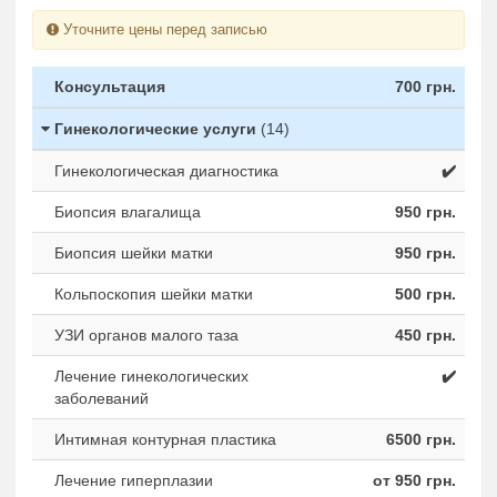
Уточните цены перед записью
Консультация
700 грн.
Гинекологические услуги
(14)
Гинекологическая диагностика
✔️
Биопсия влагалища
950 грн.
Биопсия шейки матки
950 грн.
Кольпоскопия шейки матки
500 грн.
УЗИ органов малого таза
450 грн.
Лечение гинекологических
✔️
заболеваний
Интимная контурная пластика
6500 грн.
Лечение гиперплазии
от 950 грн.