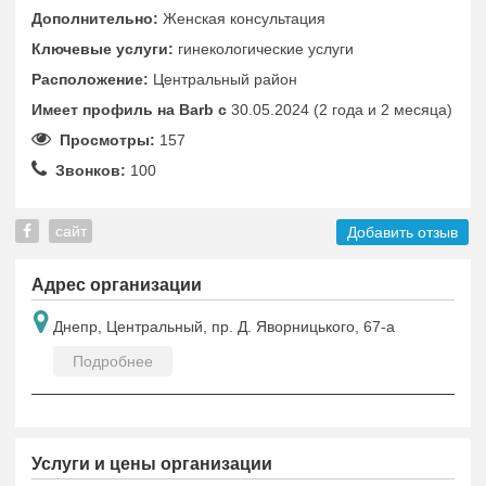
Дополнительно:
Женская консультация
Ключевые услуги:
гинекологические услуги
Расположение:
Центральный район
Имеет профиль на Barb c
30.05.2024 (2 года и 2 месяца)
Просмотры:
157
Звонков:
100
сайт
Добавить отзыв
Адрес организации
Днепр, Центральный, пр. Д. Яворницького, 67-а
Подробнее
Услуги и цены организации