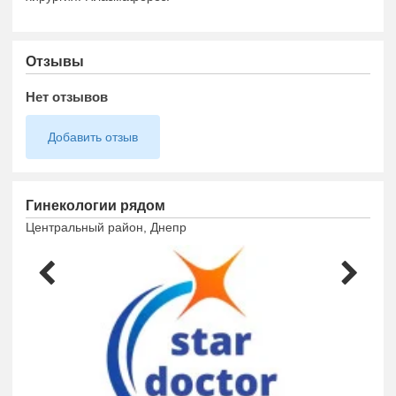
Отзывы
Нет отзывов
Добавить отзыв
Гинекологии рядом
Центральный район, Днепр