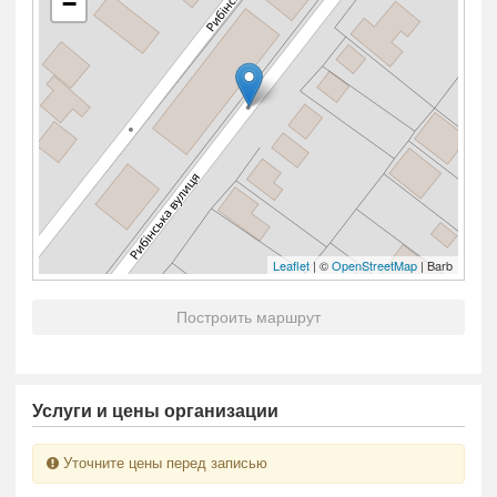
−
Leaflet
| ©
OpenStreetMap
| Barb
Построить маршрут
Услуги и цены организации
Уточните цены перед записью