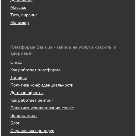
Массаж
Тату, пирсинг
Маникюр
Платформа Barb.ua - запись на услуги красоты и
здоровья:
О нас
Как работает платформа
Тарифы
Политика конфиденциальности
Договор оферты
Как работает рейтинг
Политика использования cookie
Вопрос-ответ
Блог
Справочник процедур