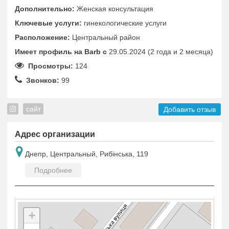
Дополнительно:
Женская консультация
Ключевые услуги:
гинекологические услуги
Расположение:
Центральный район
Имеет профиль на Barb c
29.05.2024 (2 года и 2 месяца)
Просмотры:
124
Звонков:
99
сайт
Добавить отзыв
Адрес организации
Днепр, Центральный, Рибінська, 119
Подробнее
+