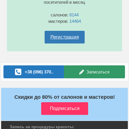
посетителей в месяц
салонов:
8144
мастеров:
14464
Регистрация
+38 (096) 370..
Записаться
Скидки до 80% от салонов и мастеров!
Запись на процедуры красоты: