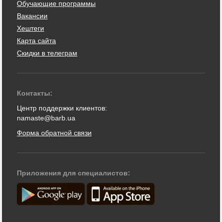
Обучающие программы
Вакансии
Хештеги
Карта сайта
Скидки в телеграм
Контакты:
Центр поддержки клиентов:
namaste@barb.ua
Форма обратной связи
Приложения для специалистов: