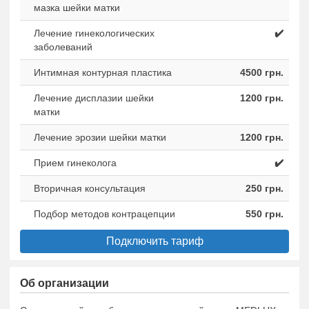
мазка шейки матки
Лечение гинекологических
✔️
заболеваний
Интимная контурная пластика
4500 грн.
Лечение дисплазии шейки
1200 грн.
матки
Лечение эрозии шейки матки
1200 грн.
Прием гинеколога
✔️
Вторичная консультация
250 грн.
Подбор методов контрацепции
550 грн.
Подключить тариф
Об организации