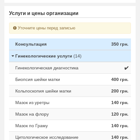
Услуги и цены организации
Уточните цены перед записью
Консультация
350 грн.
Гинекологические услуги
(14)
Гинекологическая диагностика
✔️
Биопсия шейки матки
400 грн.
Кольпоскопия шейки матки
200 грн.
Мазок из уретры
140 грн.
Мазок на флору
120 грн.
Мазок по Граму
140 грн.
Цитологическое исследование
140 грн.