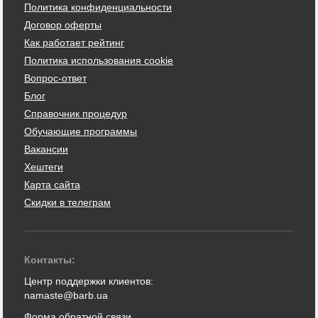
Политика конфиденциальности
Договор оферты
Как работает рейтинг
Политика использования cookie
Вопрос-ответ
Блог
Справочник процедур
Обучающие программы
Вакансии
Хештеги
Карта сайта
Скидки в телеграм
Контакты:
Центр поддержки клиентов:
namaste@barb.ua
Форма обратной связи