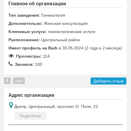
Главное об организации
Тип заведения:
Гинекология
Дополнительно:
Женская консультация
Ключевые услуги:
гинекологические услуги
Расположение:
Центральный район
Имеет профиль на Barb c
30.05.2024 (2 года и 2 месяца)
Просмотры:
114
Звонков:
100
сайт
Добавить отзыв
Адрес организации
Днепр, Центральный, проспект О. Поля, 22
Подробнее