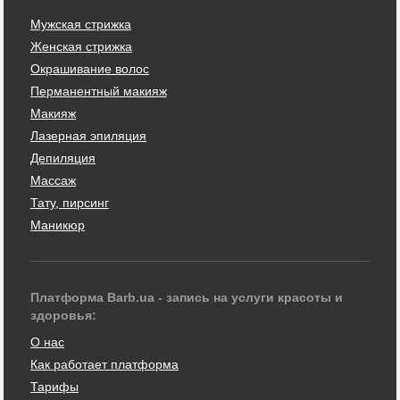
Мужская стрижка
Женская стрижка
Окрашивание волос
Перманентный макияж
Макияж
Лазерная эпиляция
Депиляция
Массаж
Тату, пирсинг
Маникюр
Платформа Barb.ua - запись на услуги красоты и
здоровья:
О нас
Как работает платформа
Тарифы