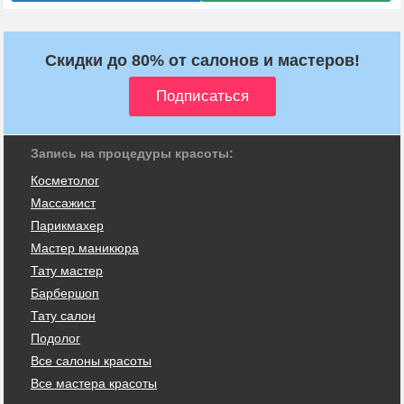
Скидки до 80% от салонов и мастеров!
Запись на процедуры красоты:
Косметолог
Массажист
Парикмахер
Мастер маникюра
Тату мастер
Барбершоп
Тату салон
Подолог
Все салоны красоты
Все мастера красоты