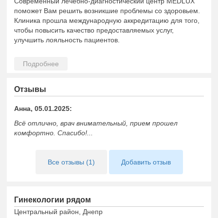
Современный лечебно-диагностический центр MEDLUX
поможет Вам решить возникшие проблемы со здоровьем.
Клиника прошла международную аккредитацию для того,
чтобы повысить качество предоставляемых услуг,
улучшить лояльность пациентов.
Отзывы
Анна, 05.01.2025:
Всё отлично, врач внимательный, прием прошел
комфортно. Спасибо!...
Все отзывы (1)
Добавить отзыв
Гинекологии рядом
Центральный район, Днепр