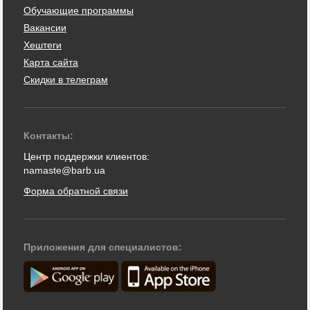
Обучающие программы
Вакансии
Хештеги
Карта сайта
Скидки в телеграм
Контакты:
Центр поддержки клиентов:
namaste@barb.ua
Форма обратной связи
Приложения для специалистов: