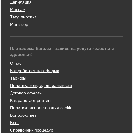
Депиляция
Массаж
Тату, пирсинг
Маникюр
Платформа Barb.ua - запись на услуги красоты и
здоровья:
О нас
Как работает платформа
Тарифы
Политика конфиденциальности
Договор оферты
Как работает рейтинг
Политика использования cookie
Вопрос-ответ
Блог
Справочник процедур