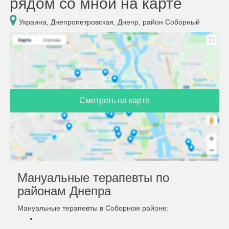
рядом со мной на карте
Украина, Днепропетровская, Днепр, район Соборный
Смотреть на карте
Мануальные терапевты по
районам Днепра
Мануальные терапевты в Соборном районе: