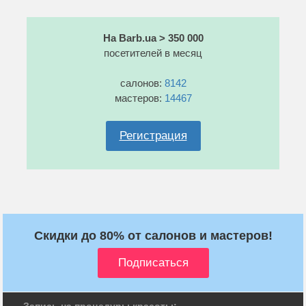
На Barb.ua > 350 000
посетителей в месяц
салонов:
8142
мастеров:
14467
Регистрация
Скидки до 80% от салонов и мастеров!
Запись на процедуры красоты: