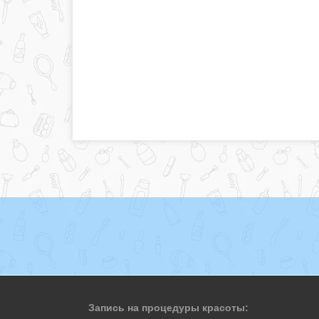
Запись на процедуры красоты: