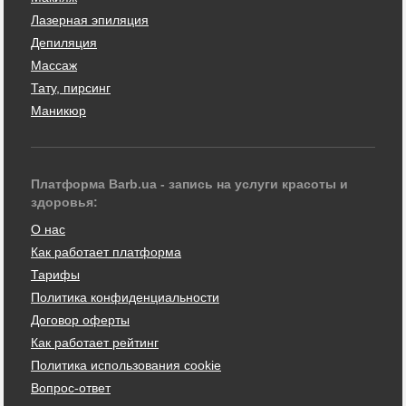
Лазерная эпиляция
Депиляция
Массаж
Тату, пирсинг
Маникюр
Платформа Barb.ua - запись на услуги красоты и
здоровья:
О нас
Как работает платформа
Тарифы
Политика конфиденциальности
Договор оферты
Как работает рейтинг
Политика использования cookie
Вопрос-ответ