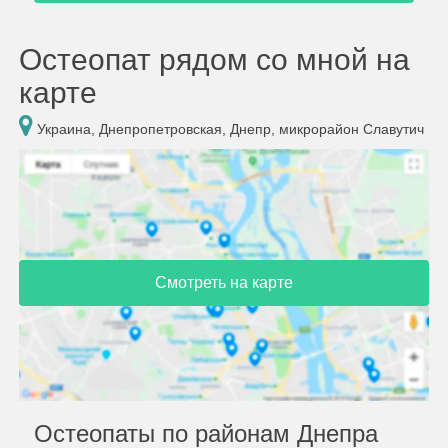
Остеопат рядом со мной на
карте
Украина, Днепропетровская, Днепр, микрорайон Славутич
Смотреть на карте
Остеопаты по районам Днепра