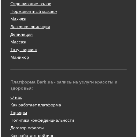
Окрашивание волос
Перманентный макияж
Макияж
Лазерная эпиляция
Депиляция
Массаж
Тату, пирсинг
Маникюр
Платформа Barb.ua - запись на услуги красоты и
здоровья:
О нас
Как работает платформа
Тарифы
Политика конфиденциальности
Договор оферты
Как работает рейтинг