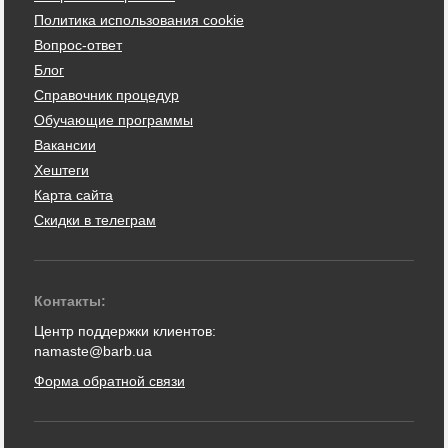
Политика использования cookie
Вопрос-ответ
Блог
Справочник процедур
Обучающие программы
Вакансии
Хештеги
Карта сайта
Скидки в телеграм
Контакты:
Центр поддержки клиентов:
namaste@barb.ua
Форма обратной связи