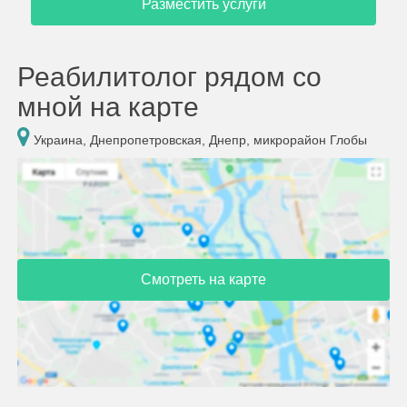
Разместить услуги
Реабилитолог рядом со
мной на карте
Украина, Днепропетровская, Днепр, микрорайон Глобы
Смотреть на карте