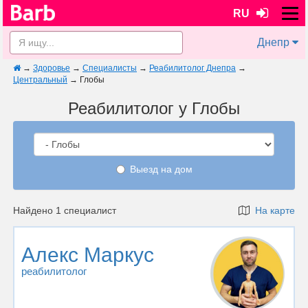
RU
Днепр
→
Здоровье
→
Специалисты
→
Реабилитолог Днепра
→
Центральный
→
Глобы
Реабилитолог у Глобы
Выезд на дом
Найдено 1 специалист
На карте
Алекс Маркус
реабилитолог