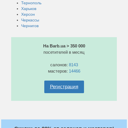
Тернополь
Харьков
Херсон
Черкассы
Чернигов
На Barb.ua > 350 000
посетителей в месяц
салонов:
8143
мастеров:
14466
Регистрация