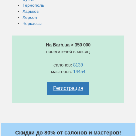
Тернополь
Харьков
Херсон
Черкассы
На Barb.ua > 350 000
посетителей в месяц
салонов:
8139
мастеров:
14454
Регистрация
Скидки до 80% от салонов и мастеров!