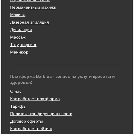
Перманентный макияж
Макияж
Лазерная эпиляция
Депиляция
Массаж
Тату, пирсинг
Маникюр
Платформа Barb.ua - запись на услуги красоты и
здоровья:
О нас
Как работает платформа
Тарифы
Политика конфиденциальности
Договор оферты
Как работает рейтинг