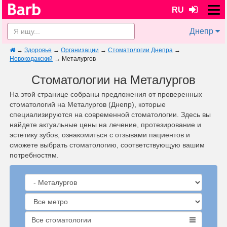
RU
Днепр
→
Здоровье
→
Организации
→
Стоматологии Днепра
→
Новокодакский
→
Металургов
Стоматологии на Металургов
На этой странице собраны предложения от проверенных
стоматологий на Металургов (Днепр), которые
специализируются на современной стоматологии. Здесь вы
найдете актуальные цены на лечение, протезирование и
эстетику зубов, ознакомиться с отзывами пациентов и
сможете выбрать стоматологию, соответствующую вашим
потребностям.
Все стоматологии