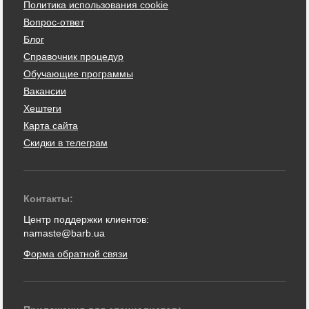
Политика использования cookie
Вопрос-ответ
Блог
Справочник процедур
Обучающие программы
Вакансии
Хештеги
Карта сайта
Скидки в телеграм
Контакты:
Центр поддержки клиентов:
namaste@barb.ua
Форма обратной связи