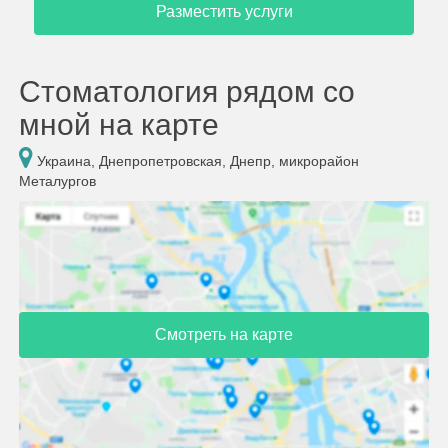
Разместить услуги
Стоматология рядом со
мной на карте
Украина, Днепропетровская, Днепр, микрорайон
Металургов
Смотреть на карте