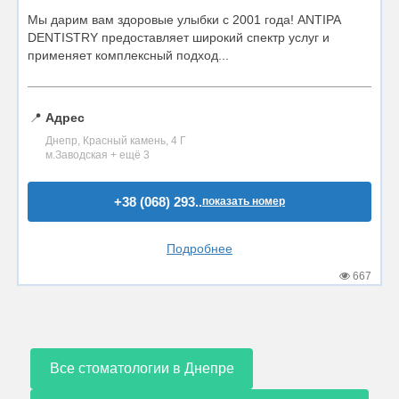
Мы дарим вам здоровые улыбки с 2001 года! ANTIPA
DENTISTRY предоставляет широкий спектр услуг и
применяет комплексный подход...
📍
Адрес
Днепр, Красный камень, 4 Г
м.Заводская + ещё 3
+38 (068) 293..
показать номер
Подробнее
667
Все стоматологии в Днепре