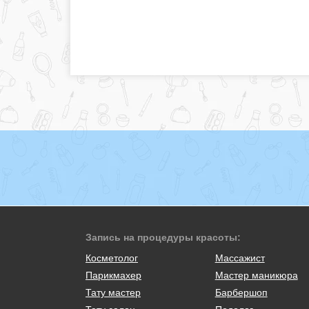
Запись на процедуры красоты:
Косметолог
Массажист
Парикмахер
Мастер маникюра
Тату мастер
Барбершоп